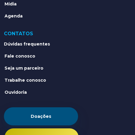
Mídia
Agenda
CONTATOS
Dúvidas frequentes
Fale conosco
Seja um parceiro
Trabalhe conosco
Ouvidoria
Doações