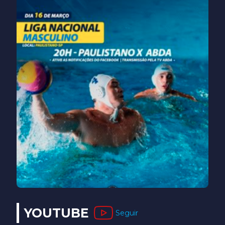
YOUTUBE
Seguir