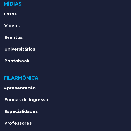
MÍDIAS
Fotos
Vídeos
Eventos
Universitários
Photobook
FILARMÔNICA
Apresentação
Formas de ingresso
Especialidades
Professores