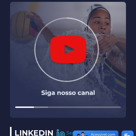
LINKEDIN
Seguir