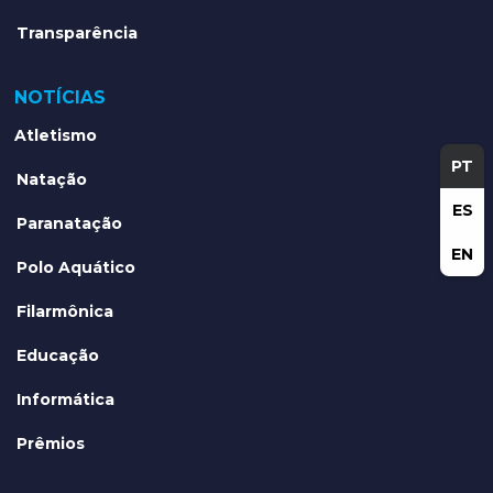
Transparência
NOTÍCIAS
Atletismo
PT
Natação
ES
Paranatação
EN
Polo Aquático
Filarmônica
Educação
Informática
Prêmios