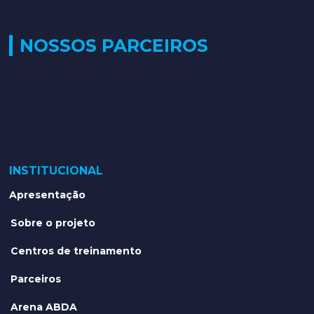
NOSSOS PARCEIROS
INSTITUCIONAL
Apresentação
Sobre o projeto
Centros de treinamento
Parceiros
Arena ABDA