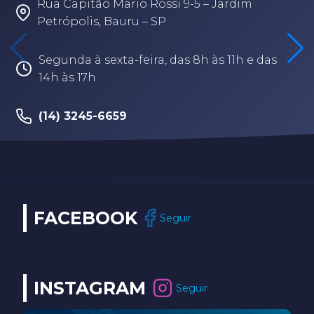
Rua Capitão Mario Rossi 9-5 – Jardim
Petrópolis, Bauru – SP
Segunda à sexta-feira, das 8h às 11h e das
14h às 17h
(14) 3245-6659
FACEBOOK
Seguir
INSTAGRAM
Seguir