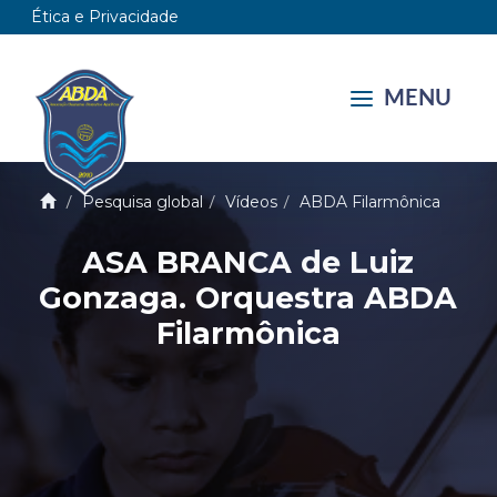
Ética e Privacidade
MENU
Pesquisa global
Vídeos
ABDA Filarmônica
ASA BRANCA de Luiz
Gonzaga. Orquestra ABDA
Filarmônica