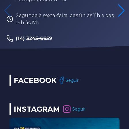
Segunda à sexta-feira, das 8h às 11h e das
14h às 17h
(14) 3245-6659
FACEBOOK
Seguir
INSTAGRAM
Seguir