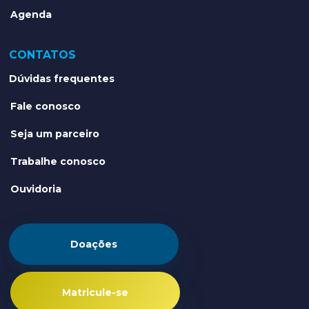
Agenda
CONTATOS
Dúvidas frequentes
Fale conosco
Seja um parceiro
Trabalhe conosco
Ouvidoria
Doações
Matricule-se