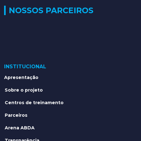
NOSSOS PARCEIROS
INSTITUCIONAL
Apresentação
Sobre o projeto
Centros de treinamento
Parceiros
Arena ABDA
Transparência