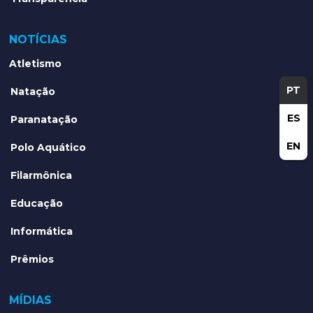
NOTÍCIAS
Atletismo
PT
Natação
ES
Paranatação
EN
Polo Aquático
Filarmônica
Educação
Informática
Prêmios
MÍDIAS