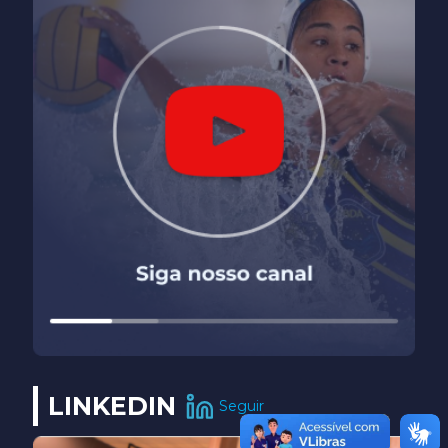
LINKEDIN
Seguir