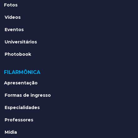
Fotos
Vídeos
Eventos
Universitários
Photobook
FILARMÔNICA
Apresentação
Formas de ingresso
Especialidades
Professores
Mídia