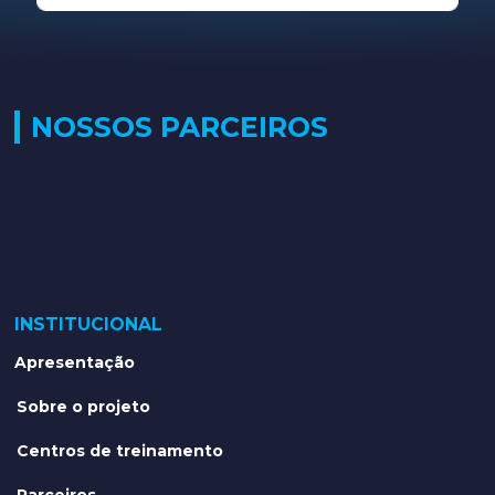
NOSSOS PARCEIROS
INSTITUCIONAL
Apresentação
Sobre o projeto
Centros de treinamento