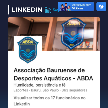
LINKEDIN
Seguir