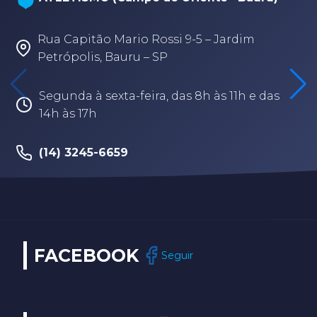
Rua Capitão Mario Rossi 9-5 – Jardim
Petrópolis, Bauru – SP
Segunda à sexta-feira, das 8h às 11h e das
14h às 17h
(14) 3245-6659
FACEBOOK
Seguir