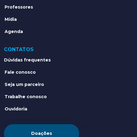
Professores
Mídia
Agenda
CONTATOS
Dúvidas frequentes
Fale conosco
Seja um parceiro
Trabalhe conosco
Ouvidoria
Doações