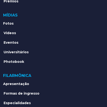
Prêmios
MÍDIAS
Fotos
Vídeos
Eventos
Universitários
Photobook
FILARMÔNICA
Apresentação
Formas de ingresso
Especialidades