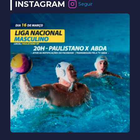
INSTAGRAM
Seguir