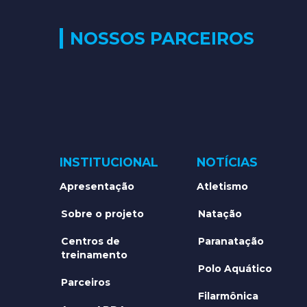
NOSSOS PARCEIROS
INSTITUCIONAL
NOTÍCIAS
Apresentação
Atletismo
Sobre o projeto
Natação
Centros de
Paranatação
treinamento
Polo Aquático
Parceiros
Filarmônica