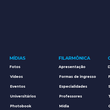
MÍDIAS
FILARMÔNICA
Fotos
Apresentação
D
Vídeos
Formas de ingresso
Eventos
Especialidades
Universitários
Professores
Photobook
Mídia