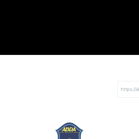
https://