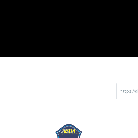
https://