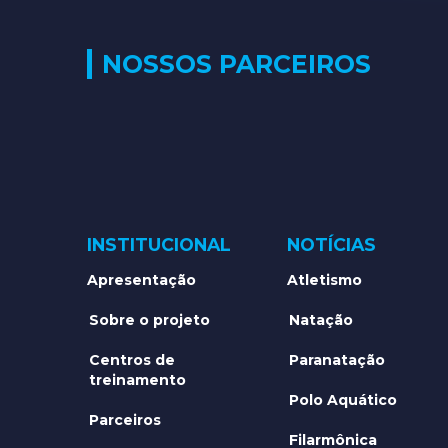
NOSSOS PARCEIROS
INSTITUCIONAL
NOTÍCIAS
Apresentação
Atletismo
Sobre o projeto
Natação
Centros de
Paranatação
treinamento
Polo Aquático
Parceiros
Filarmônica