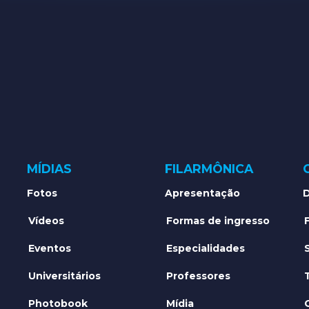
MÍDIAS
FILARMÔNICA
Fotos
Apresentação
D
Vídeos
Formas de ingresso
Eventos
Especialidades
Universitários
Professores
Photobook
Mídia