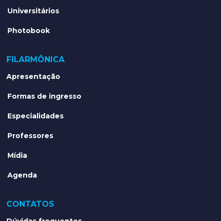
Universitários
Photobook
FILARMÔNICA
Apresentação
Formas de ingresso
Especialidades
Professores
Mídia
Agenda
CONTATOS