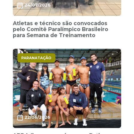
24/07/2026
Atletas e técnico são convocados
pelo Comitê Paralímpico Brasileiro
para Semana de Treinamento
PARANATAÇÃO
22/06/2026