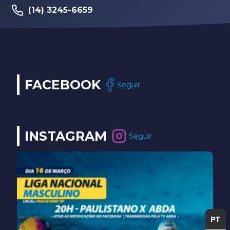
(14) 3245-6659
FACEBOOK
Seguir
INSTAGRAM
Seguir
PT