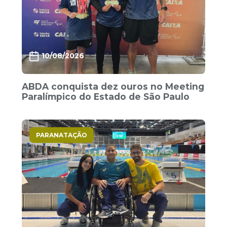
10/08/2026
ABDA conquista dez ouros no Meeting
Paralímpico do Estado de São Paulo
PARANATAÇÃO