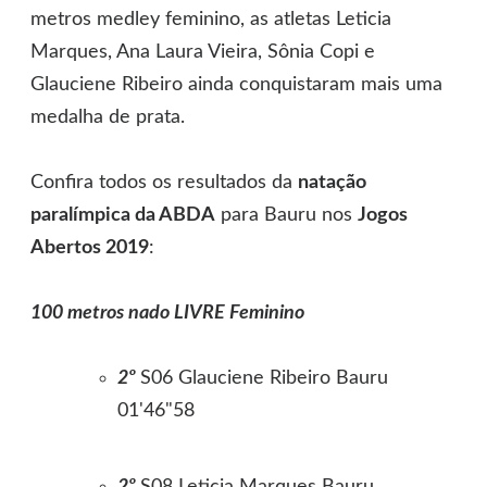
metros medley feminino, as atletas Leticia
Marques, Ana Laura Vieira, Sônia Copi e
Glauciene Ribeiro ainda conquistaram mais uma
medalha de prata.
Confira todos os resultados da
natação
paralímpica da ABDA
para Bauru nos
Jogos
Abertos 2019
:
100 metros nado LIVRE Feminino
2º
S06 Glauciene Ribeiro Bauru
01'46"58