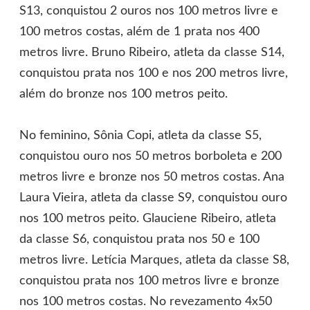
S13, conquistou 2 ouros nos 100 metros livre e
100 metros costas, além de 1 prata nos 400
metros livre. Bruno Ribeiro, atleta da classe S14,
conquistou prata nos 100 e nos 200 metros livre,
além do bronze nos 100 metros peito.
No feminino, Sônia Copi, atleta da classe S5,
conquistou ouro nos 50 metros borboleta e 200
metros livre e bronze nos 50 metros costas. Ana
Laura Vieira, atleta da classe S9, conquistou ouro
nos 100 metros peito. Glauciene Ribeiro, atleta
da classe S6, conquistou prata nos 50 e 100
metros livre. Letícia Marques, atleta da classe S8,
conquistou prata nos 100 metros livre e bronze
nos 100 metros costas. No revezamento 4x50