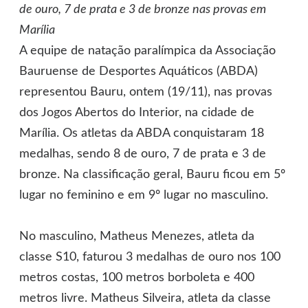
de ouro, 7 de prata e 3 de bronze nas provas em
Marília
A equipe de natação paralímpica da Associação
Bauruense de Desportes Aquáticos (ABDA)
representou Bauru, ontem (19/11), nas provas
dos Jogos Abertos do Interior, na cidade de
Marília. Os atletas da ABDA conquistaram 18
medalhas, sendo 8 de ouro, 7 de prata e 3 de
bronze. Na classificação geral, Bauru ficou em 5º
lugar no feminino e em 9º lugar no masculino.
No masculino, Matheus Menezes, atleta da
classe S10, faturou 3 medalhas de ouro nos 100
metros costas, 100 metros borboleta e 400
metros livre. Matheus Silveira, atleta da classe