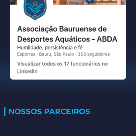
NOSSOS PARCEIROS