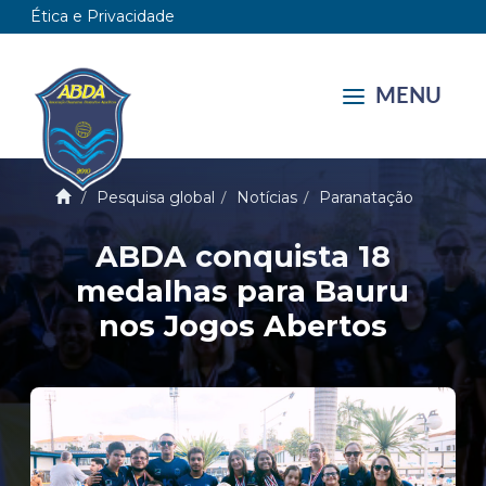
Ética e Privacidade
MENU
Pesquisa global
Notícias
Paranatação
ABDA conquista 18
medalhas para Bauru
nos Jogos Abertos