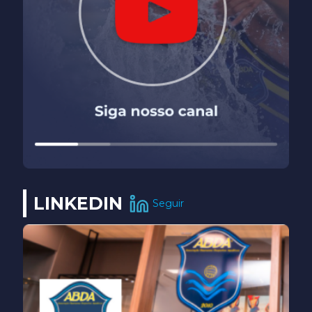
LINKEDIN
Seguir