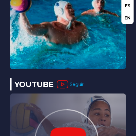
ES
EN
YOUTUBE
Seguir