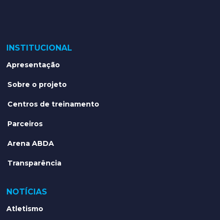
INSTITUCIONAL
Apresentação
Sobre o projeto
Centros de treinamento
Parceiros
Arena ABDA
Transparência
NOTÍCIAS
Atletismo