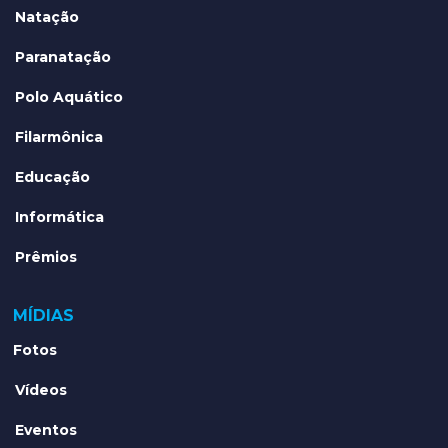
Natação
Paranatação
Polo Aquático
Filarmônica
Educação
Informática
Prêmios
MÍDIAS
Fotos
Vídeos
Eventos