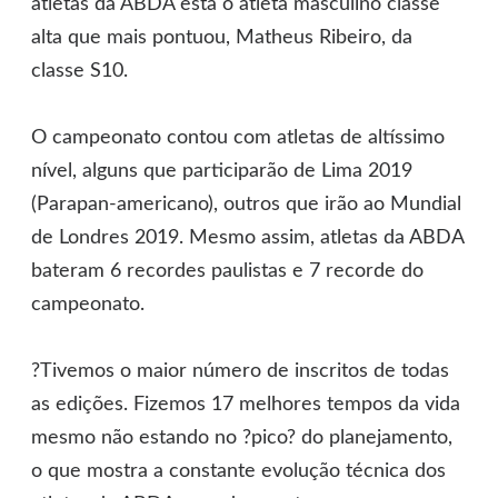
atletas da ABDA está o atleta masculino classe
alta que mais pontuou, Matheus Ribeiro, da
classe S10.
O campeonato contou com atletas de altíssimo
nível, alguns que participarão de Lima 2019
(Parapan-americano), outros que irão ao Mundial
de Londres 2019. Mesmo assim, atletas da ABDA
bateram 6 recordes paulistas e 7 recorde do
campeonato.
?Tivemos o maior número de inscritos de todas
as edições. Fizemos 17 melhores tempos da vida
mesmo não estando no ?pico? do planejamento,
o que mostra a constante evolução técnica dos