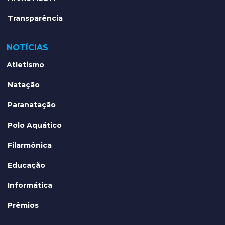
Transparência
NOTÍCIAS
Atletismo
Natação
Paranatação
Polo Aquático
Filarmônica
Educação
Informática
Prêmios