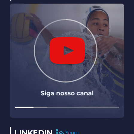
LINKEDIN
Seguir