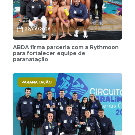
22/06/2026
ABDA firma parceria com a Rythmoon
para fortalecer equipe de
paranatação
PARANATAÇÃO