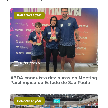
PARANATAÇÃO
10/08/2026
ABDA conquista dez ouros no Meeting
Paralímpico do Estado de São Paulo
PARANATAÇÃO