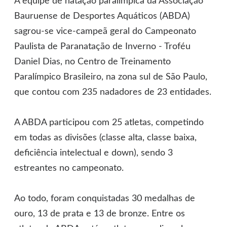
A equipe de natação paralímpica da Associação
Bauruense de Desportes Aquáticos (ABDA)
sagrou-se vice-campeã geral do Campeonato
Paulista de Paranatação de Inverno - Troféu
Daniel Dias, no Centro de Treinamento
Paralímpico Brasileiro, na zona sul de São Paulo,
que contou com 235 nadadores de 23 entidades.
A ABDA participou com 25 atletas, competindo
em todas as divisões (classe alta, classe baixa,
deficiência intelectual e down), sendo 3
estreantes no campeonato.
Ao todo, foram conquistadas 30 medalhas de
ouro, 13 de prata e 13 de bronze. Entre os