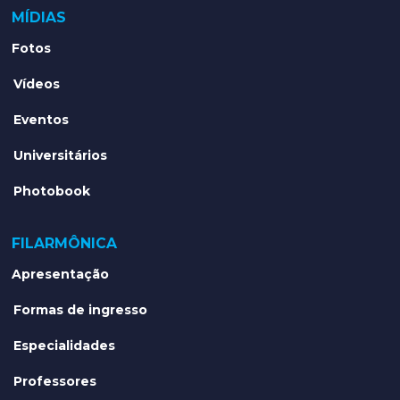
MÍDIAS
Fotos
Vídeos
Eventos
Universitários
Photobook
FILARMÔNICA
Apresentação
Formas de ingresso
Especialidades
Professores