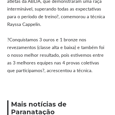
atletas da ABDA, que demonstraram uma raça
interminável, superando todas as expectativas
para o período de treino?, comemorou a técnica
Rayssa Cappelin.
?Conquistamos 3 ouros e 1 bronze nos
revezamentos (classe alta e baixa) e também foi
o nosso melhor resultado, pois estivemos entre
as 3 melhores equipes nas 4 provas coletivas
que participamos?, acrescentou a técnica.
Mais notícias de
Paranatação