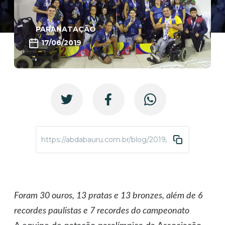
PARANATAÇÃO
17/06/2019
https://abdabauru.com.br/blog/2019/06/17/abda-e-v
Foram
30 ouros, 13 pratas e 13 bronzes, além de 6
recordes paulistas e 7 recordes do campeonato