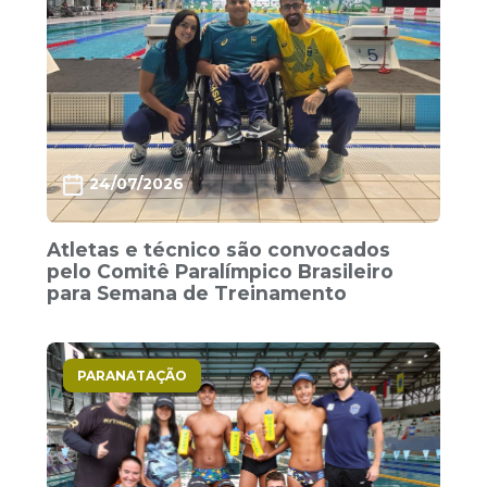
24/07/2026
Atletas e técnico são convocados
pelo Comitê Paralímpico Brasileiro
para Semana de Treinamento
PARANATAÇÃO