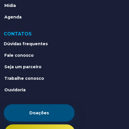
Mídia
Agenda
CONTATOS
Dúvidas frequentes
Fale conosco
Seja um parceiro
Trabalhe conosco
Ouvidoria
Doações