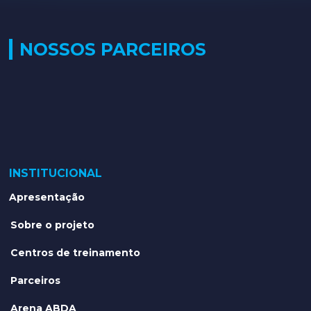
NOSSOS PARCEIROS
INSTITUCIONAL
Apresentação
Sobre o projeto
Centros de treinamento
Parceiros
Arena ABDA