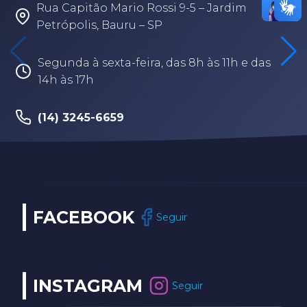
Rua Capitão Mario Rossi 9-5 – Jardim
Petrópolis, Bauru – SP
Segunda à sexta-feira, das 8h às 11h e das
14h às 17h
(14) 3245-6659
FACEBOOK
Seguir
INSTAGRAM
Seguir