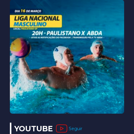
YOUTUBE
Seguir