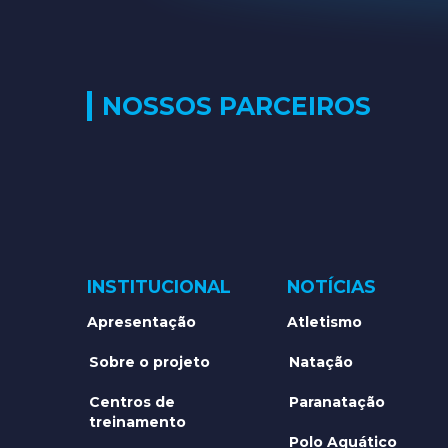
NOSSOS PARCEIROS
INSTITUCIONAL
NOTÍCIAS
Apresentação
Atletismo
Sobre o projeto
Natação
Centros de
Paranatação
treinamento
Polo Aquático