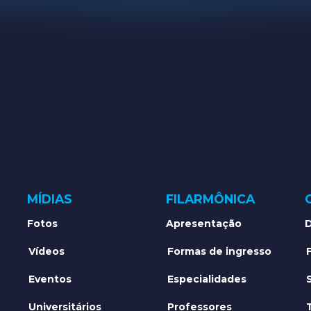
MÍDIAS
FILARMÔNICA
Fotos
Apresentação
D
Vídeos
Formas de ingresso
Eventos
Especialidades
Universitários
Professores