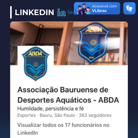
LINKEDIN
Seguir