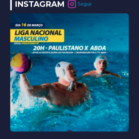
INSTAGRAM
Seguir