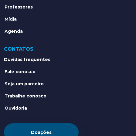
Professores
Mídia
Agenda
CONTATOS
Dúvidas frequentes
Fale conosco
Seja um parceiro
Trabalhe conosco
Ouvidoria
Doações