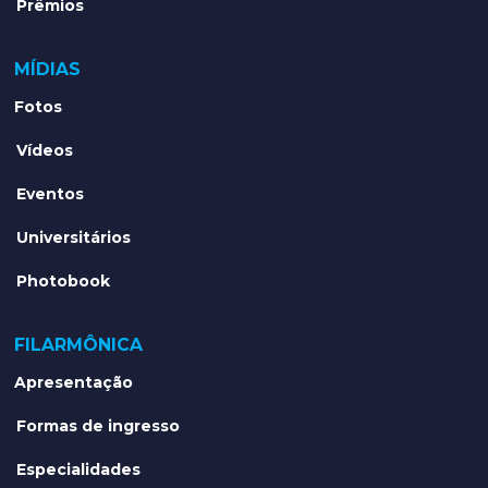
Prêmios
MÍDIAS
Fotos
Vídeos
Eventos
Universitários
Photobook
FILARMÔNICA
Apresentação
Formas de ingresso
Especialidades