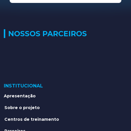
NOSSOS PARCEIROS
INSTITUCIONAL
Apresentação
Sobre o projeto
Centros de treinamento