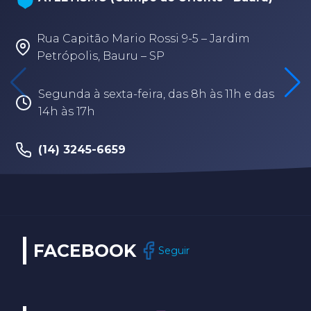
Rua Capitão Mario Rossi 9-5 – Jardim
Petrópolis, Bauru – SP
Segunda à sexta-feira, das 8h às 11h e das
14h às 17h
(14) 3245-6659
FACEBOOK
Seguir