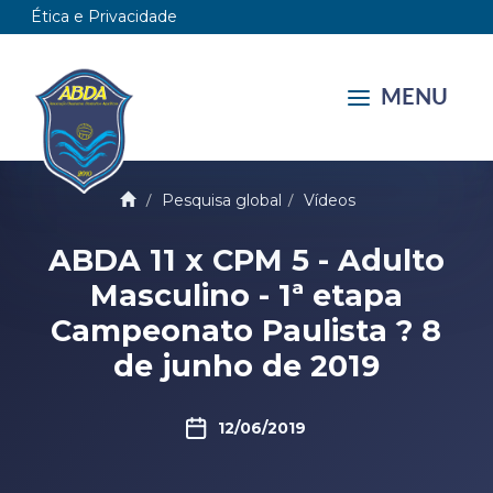
Ética e Privacidade
MENU
Pesquisa global
Vídeos
ABDA 11 x CPM 5 - Adulto
Masculino - 1ª etapa
Campeonato Paulista ? 8
de junho de 2019
12/06/2019