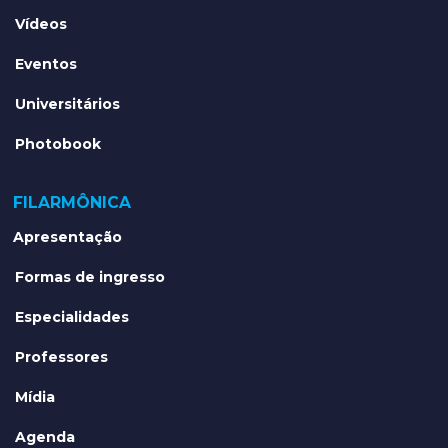
Vídeos
Eventos
Universitários
Photobook
FILARMÔNICA
Apresentação
Formas de ingresso
Especialidades
Professores
Mídia
Agenda