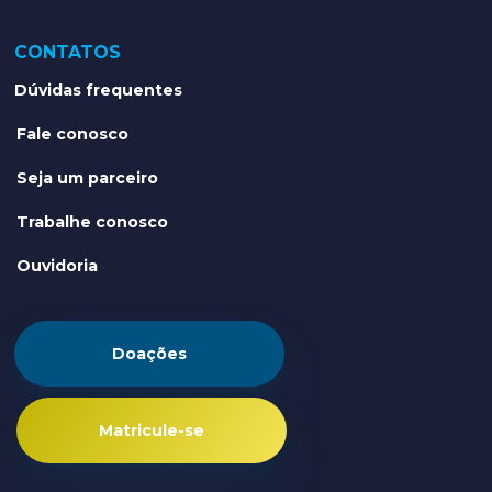
CONTATOS
Dúvidas frequentes
Fale conosco
Seja um parceiro
Trabalhe conosco
Ouvidoria
Doações
Matricule-se