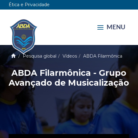
Ética e Privacidade
MENU
Pesquisa global
Vídeos
ABDA Filarmônica
ABDA Filarmônica - Grupo
Avançado de Musicalização