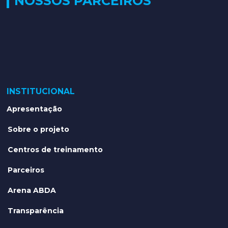
NOSSOS PARCEIROS
INSTITUCIONAL
Apresentação
Sobre o projeto
Centros de treinamento
Parceiros
Arena ABDA
Transparência