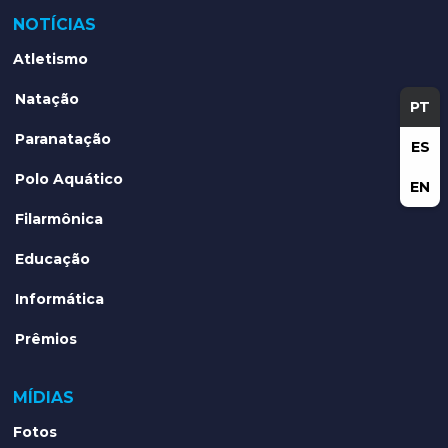
NOTÍCIAS
Atletismo
Natação
PT
Paranatação
ES
Polo Aquático
EN
Filarmônica
Educação
Informática
Prêmios
MÍDIAS
Fotos