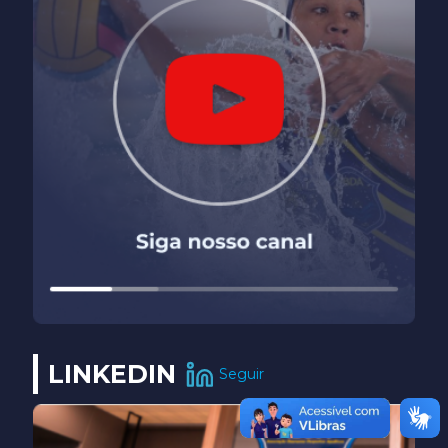
LINKEDIN
Seguir