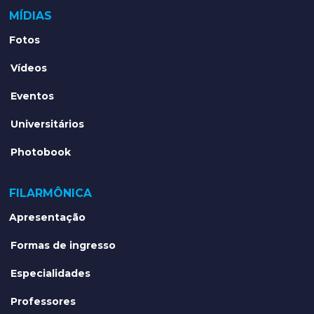
MÍDIAS
Fotos
Vídeos
Eventos
Universitários
Photobook
FILARMÔNICA
Apresentação
Formas de ingresso
Especialidades
Professores