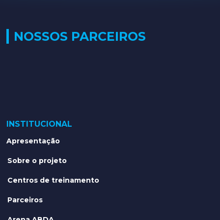
NOSSOS PARCEIROS
INSTITUCIONAL
Apresentação
Sobre o projeto
Centros de treinamento
Parceiros
Arena ABDA