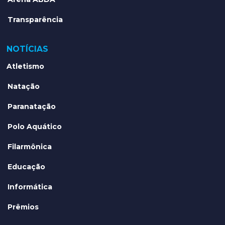
Transparência
NOTÍCIAS
Atletismo
Natação
Paranatação
Polo Aquático
Filarmônica
Educação
Informática
Prêmios