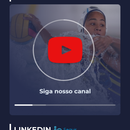
LINKEDIN
Seguir