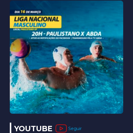
YOUTUBE
Seguir