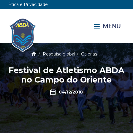
Ética e Privacidade
MENU
Pesquisa global
Galerias
Festival de Atletismo ABDA
no Campo do Oriente
04/12/2018