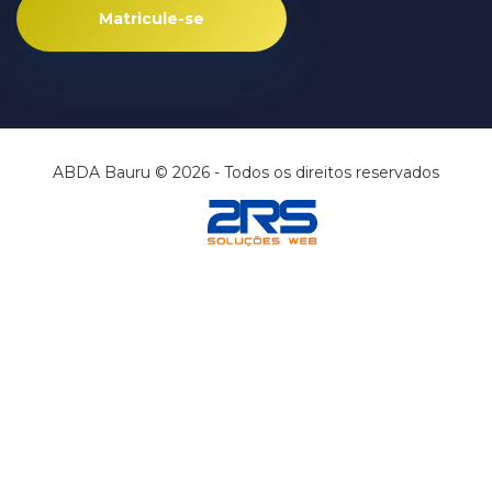
Matricule-se
ABDA Bauru © 2026 - Todos os direitos reservados