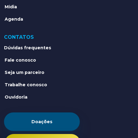
Mídia
Agenda
CONTATOS
Dúvidas frequentes
Fale conosco
Seja um parceiro
Trabalhe conosco
Ouvidoria
Doações