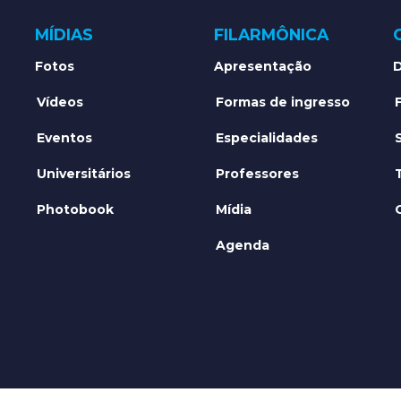
MÍDIAS
FILARMÔNICA
Fotos
Apresentação
D
Vídeos
Formas de ingresso
Eventos
Especialidades
Universitários
Professores
Photobook
Mídia
Agenda