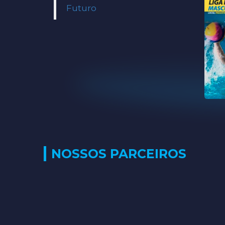
Futuro
NOSSOS PARCEIROS