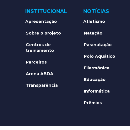
INSTITUCIONAL
NOTÍCIAS
Apresentação
Atletismo
Sobre o projeto
Natação
Centros de
Paranatação
treinamento
Polo Aquático
Parceiros
Filarmônica
Arena ABDA
Educação
Transparência
Informática
Prêmios