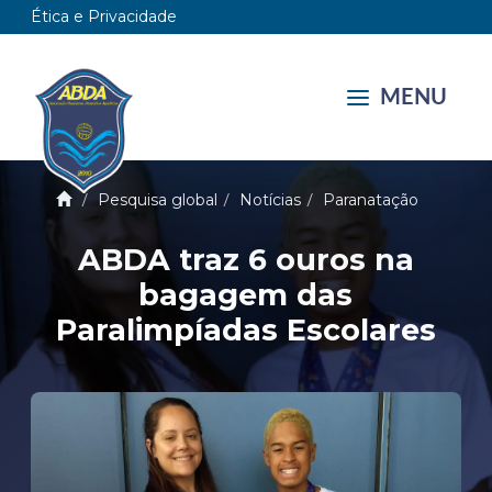
Ética e Privacidade
MENU
Pesquisa global
Notícias
Paranatação
ABDA traz 6 ouros na
bagagem das
Paralimpíadas Escolares