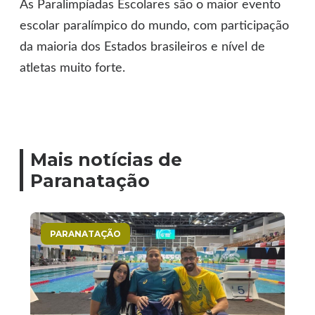
As Paralimpíadas Escolares são o maior evento
escolar paralímpico do mundo, com participação
da maioria dos Estados brasileiros e nível de
atletas muito forte.
Mais notícias de
Paranatação
PARANATAÇÃO