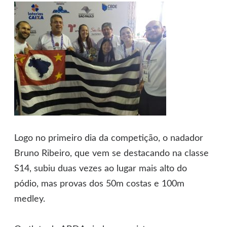
Logo no primeiro dia da competição, o nadador
Bruno Ribeiro, que vem se destacando na classe
S14, subiu duas vezes ao lugar mais alto do
pódio, mas provas dos 50m costas e 100m
medley.