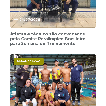
24/07/2026
Atletas e técnico são convocados
pelo Comitê Paralímpico Brasileiro
para Semana de Treinamento
PARANATAÇÃO