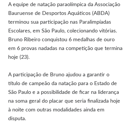
A equipe de natação paraolímpica da Associação
Bauruense de Desportos Aquáticos (ABDA)
terminou sua participação nas Paralimpíadas
Escolares, em São Paulo, colecionando vitórias.
Bruno Ribeiro conquistou 6 medalhas de ouro
em 6 provas nadadas na competição que termina
hoje (23).
A participação de Bruno ajudou a garantir o
título de campeão da natação para o Estado de
São Paulo e a possibilidade de ficar na liderança
na soma geral do placar que seria finalizada hoje
à noite com outras modalidades ainda em
disputa.