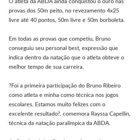
O atleta da ABDA ainda conquistou o ouro nas
provas dos 50m peito, no revezamento 4x25
livre até 40 pontos, 50m livre e 50m borboleta.
Em todas as provas que competiu, Bruno
conseguiu seu personal best, expressão que
indica dentro da natação que o atleta obteve o
melhor tempo de sua carreira.
?Foi a primeira participação do Bruno Ribeiro
como atleta e minha como técnica nos jogos
escolares. Estamos muito felizes com o
excelente resultado?, comemora Rayssa Capellin,
técnica da natação paralímpica da ABDA.