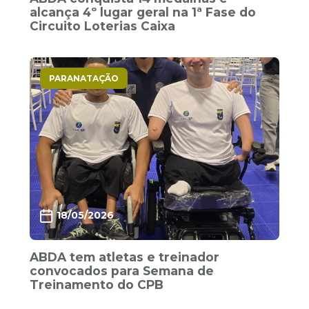
alcança 4º lugar geral na 1ª Fase do
Circuito Loterias Caixa
PARANATAÇÃO
18/05/2026
ABDA tem atletas e treinador
convocados para Semana de
Treinamento do CPB