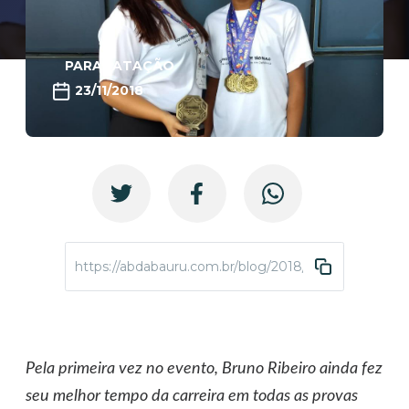
PARANATAÇÃO
23/11/2018
https://abdabauru.com.br/blog/2018/11/23/abda-traz
Pela primeira vez no evento, Bruno Ribeiro ainda fez
seu melhor tempo da carreira em todas as provas