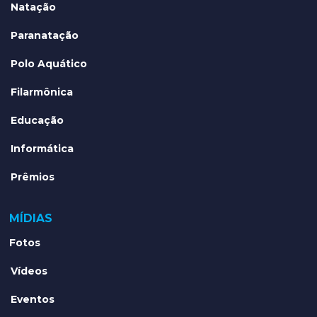
Natação
Paranatação
Polo Aquático
Filarmônica
Educação
Informática
Prêmios
MÍDIAS
Fotos
Vídeos
Eventos