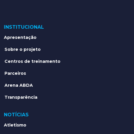
INSTITUCIONAL
Apresentação
Sobre o projeto
Centros de treinamento
Parceiros
Arena ABDA
Transparência
NOTÍCIAS
Atletismo