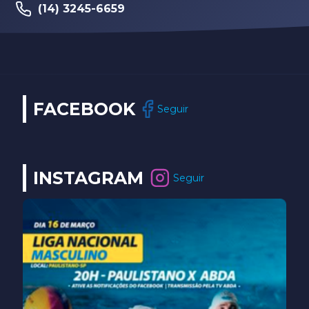
(14) 3245-6659
FACEBOOK
Seguir
INSTAGRAM
Seguir