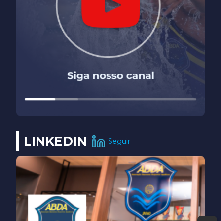
LINKEDIN
Seguir