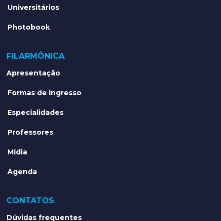
Universitários
Photobook
FILARMÔNICA
Apresentação
Formas de ingresso
Especialidades
Professores
Mídia
Agenda
CONTATOS
Dúvidas frequentes