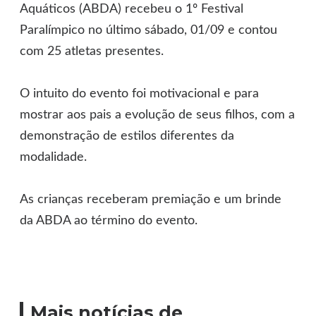
Aquáticos (ABDA) recebeu o 1º Festival
Paralímpico no último sábado, 01/09 e contou
com 25 atletas presentes.
O intuito do evento foi motivacional e para
mostrar aos pais a evolução de seus filhos, com a
demonstração de estilos diferentes da
modalidade.
As crianças receberam premiação e um brinde
da ABDA ao término do evento.
Mais notícias de