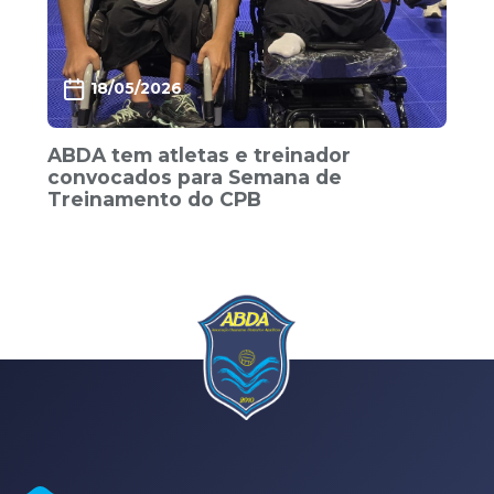
18/05/2026
ABDA tem atletas e treinador
convocados para Semana de
Treinamento do CPB