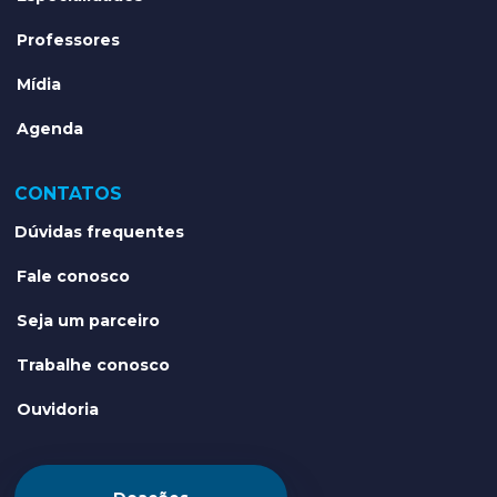
Professores
Mídia
Agenda
CONTATOS
Dúvidas frequentes
Fale conosco
Seja um parceiro
Trabalhe conosco
Ouvidoria