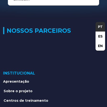
PT
NOSSOS PARCEIROS
ES
EN
INSTITUCIONAL
Apresentação
Sobre o projeto
Centros de treinamento