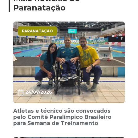
Paranatação
PARANATAÇÃO
24/07/2026
Atletas e técnico são convocados
pelo Comitê Paralímpico Brasileiro
para Semana de Treinamento