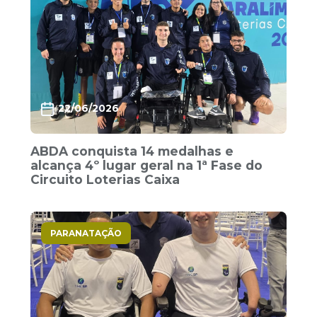
22/06/2026
ABDA conquista 14 medalhas e
alcança 4º lugar geral na 1ª Fase do
Circuito Loterias Caixa
PARANATAÇÃO