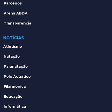
Parceiros
Arena ABDA
Transparência
NOTÍCIAS
Atletismo
Natação
Paranatação
Polo Aquático
Filarmônica
Educação
Informática