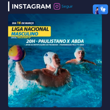
INSTAGRAM
Seguir