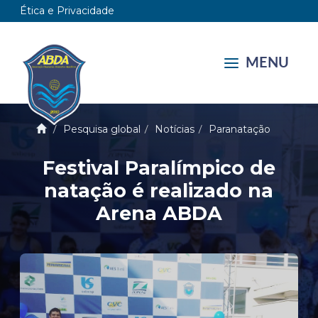
Ética e Privacidade
MENU
Pesquisa global
Notícias
Paranatação
Festival Paralímpico de
natação é realizado na
Arena ABDA