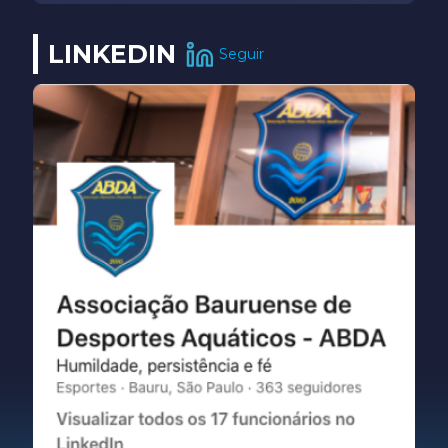
LINKEDIN
Seguir