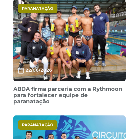
PARANATAÇÃO
22/06/2026
ABDA firma parceria com a Rythmoon
para fortalecer equipe de
paranatação
PARANATAÇÃO