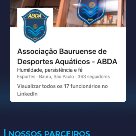
NOSSOS PARCEIROS