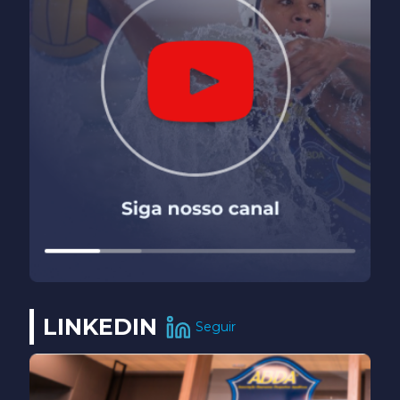
LINKEDIN
Seguir