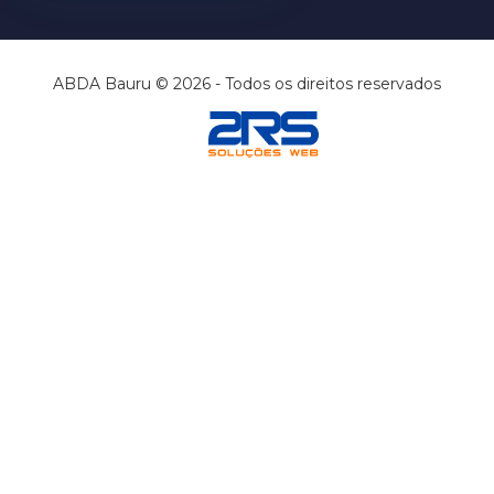
ABDA Bauru © 2026 - Todos os direitos reservados