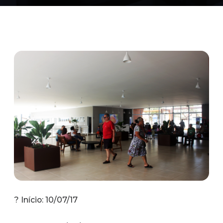
? Início: 10/07/17