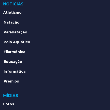
NOTÍCIAS
Atletismo
Natação
Paranatação
Polo Aquático
Filarmônica
Educação
Informática
Prêmios
MÍDIAS
Fotos