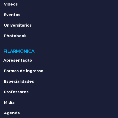
Vídeos
Eventos
Universitários
Photobook
FILARMÔNICA
Apresentação
Formas de ingresso
Especialidades
Professores
Mídia
Agenda