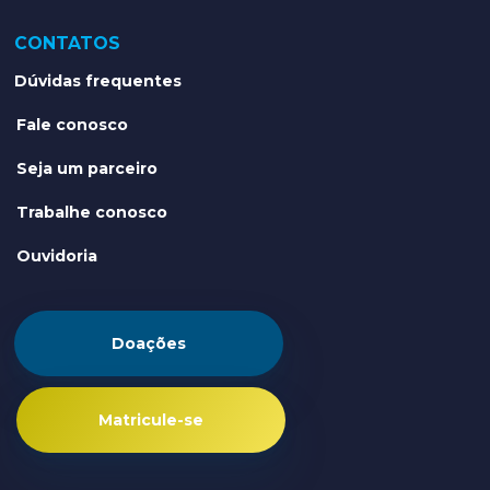
CONTATOS
Dúvidas frequentes
Fale conosco
Seja um parceiro
Trabalhe conosco
Ouvidoria
Doações
Matricule-se