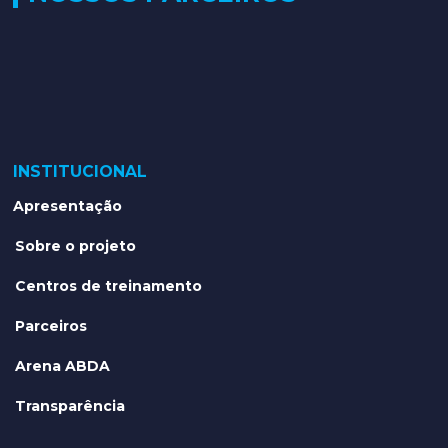
INSTITUCIONAL
Apresentação
Sobre o projeto
Centros de treinamento
Parceiros
Arena ABDA
Transparência