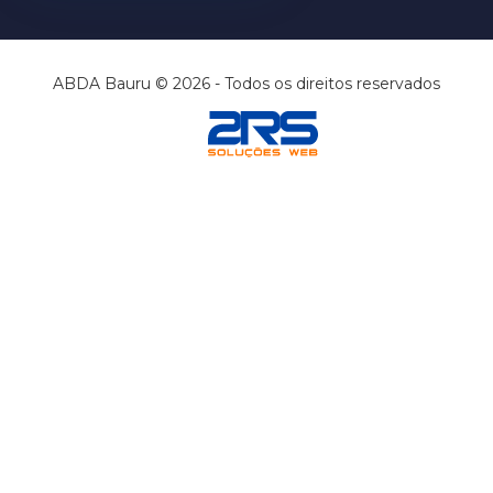
ABDA Bauru © 2026 - Todos os direitos reservados