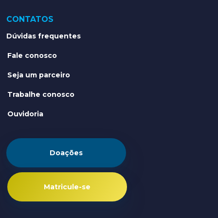
CONTATOS
Dúvidas frequentes
Fale conosco
Seja um parceiro
Trabalhe conosco
Ouvidoria
Doações
Matricule-se