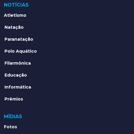
NOTÍCIAS
Atletismo
Natação
Paranatação
Polo Aquático
Filarmônica
Educação
Informática
Prêmios
MÍDIAS
Fotos