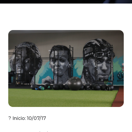
? Início: 10/07/17