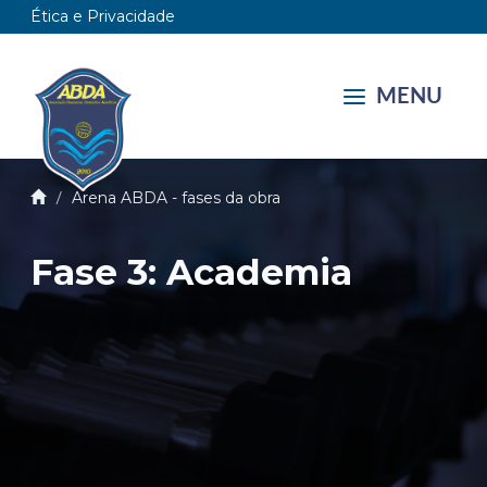
Ética e Privacidade
MENU
Arena ABDA - fases da obra
Fase 3: Academia