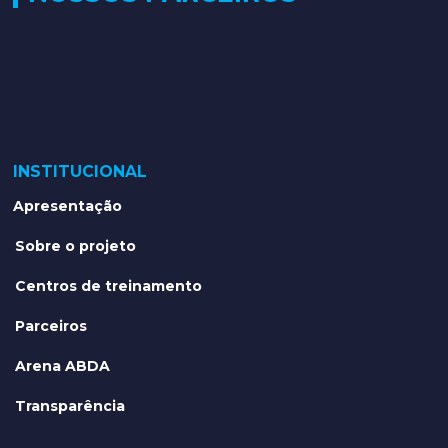
INSTITUCIONAL
Apresentação
Sobre o projeto
Centros de treinamento
Parceiros
Arena ABDA
Transparência