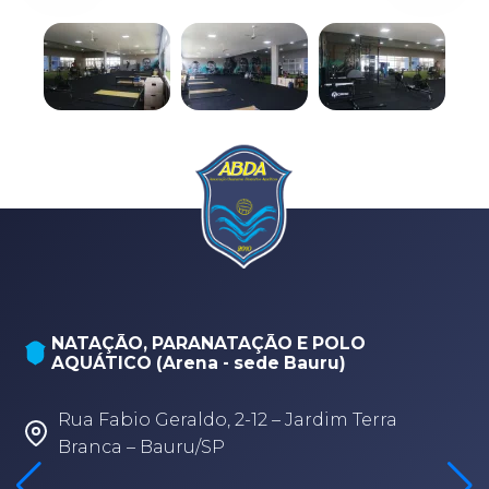
NATAÇÃO, PARANATAÇÃO E POLO
AQUÁTICO (Arena - sede Bauru)
Rua Fabio Geraldo, 2-12 – Jardim Terra
Branca – Bauru/SP