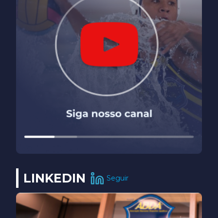
LINKEDIN
Seguir