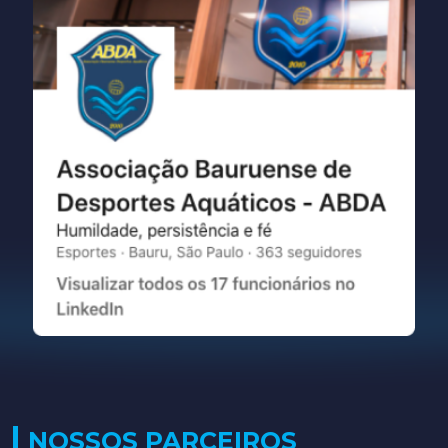
NOSSOS PARCEIROS