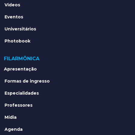
Vídeos
Eventos
Universitários
Photobook
FILARMÔNICA
Apresentação
Formas de ingresso
Especialidades
Professores
Mídia
Agenda