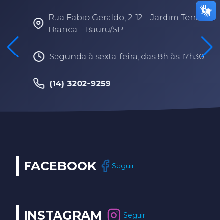
Rua Fabio Geraldo, 2-12 – Jardim Terra
Branca – Bauru/SP
Segunda à sexta-feira, das 8h às 17h30
(14) 3202-9259
FACEBOOK
Seguir
INSTAGRAM
Seguir