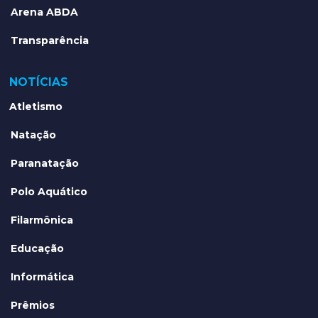
Arena ABDA
Transparência
NOTÍCIAS
Atletismo
Natação
Paranatação
Polo Aquático
Filarmônica
Educação
Informática
Prêmios