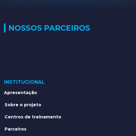
NOSSOS PARCEIROS
INSTITUCIONAL
Apresentação
Sobre o projeto
Centros de treinamento
Parceiros