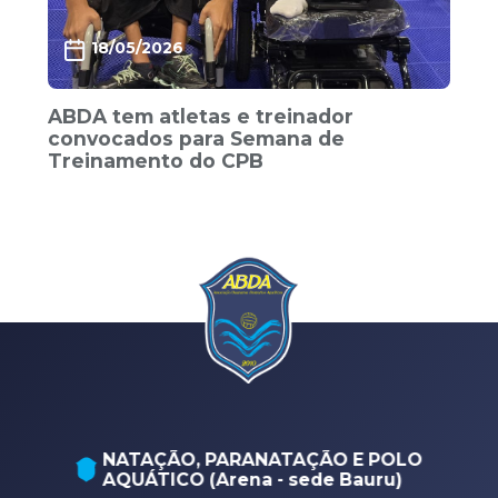
18/05/2026
ABDA tem atletas e treinador
convocados para Semana de
Treinamento do CPB
NATAÇÃO, PARANATAÇÃO E POLO
AQUÁTICO (Arena - sede Bauru)