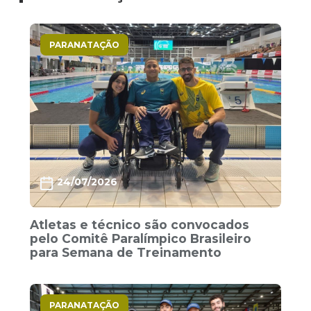
PARANATAÇÃO
24/07/2026
Atletas e técnico são convocados
pelo Comitê Paralímpico Brasileiro
para Semana de Treinamento
PARANATAÇÃO