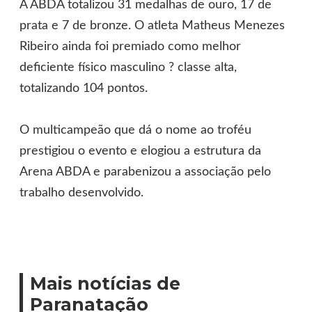
A ABDA totalizou 31 medalhas de ouro, 17 de
prata e 7 de bronze. O atleta Matheus Menezes
Ribeiro ainda foi premiado como melhor
deficiente físico masculino ? classe alta,
totalizando 104 pontos.
O multicampeão que dá o nome ao troféu
prestigiou o evento e elogiou a estrutura da
Arena ABDA e parabenizou a associação pelo
trabalho desenvolvido.
Mais notícias de
Paranatação