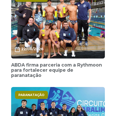
22/06/2026
ABDA firma parceria com a Rythmoon
para fortalecer equipe de
paranatação
PARANATAÇÃO