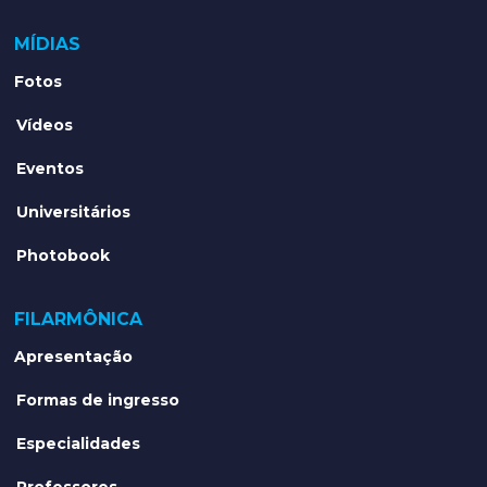
MÍDIAS
Fotos
Vídeos
Eventos
Universitários
Photobook
FILARMÔNICA
Apresentação
Formas de ingresso
Especialidades
Professores