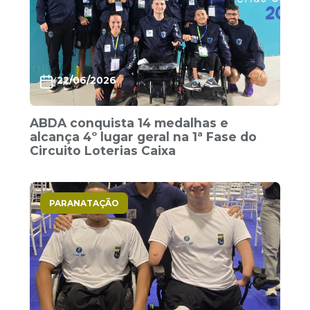
22/06/2026
ABDA conquista 14 medalhas e
alcança 4º lugar geral na 1ª Fase do
Circuito Loterias Caixa
PARANATAÇÃO