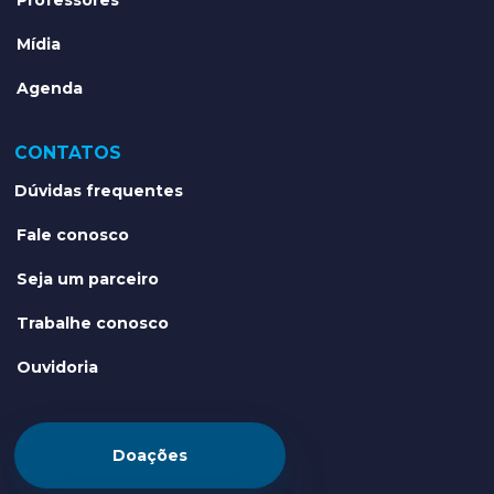
Mídia
Agenda
CONTATOS
Dúvidas frequentes
Fale conosco
Seja um parceiro
Trabalhe conosco
Ouvidoria
Doações