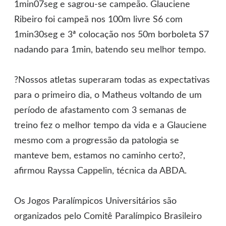
1min07seg e sagrou-se campeão. Glauciene
Ribeiro foi campeã nos 100m livre S6 com
1min30seg e 3ª colocação nos 50m borboleta S7
nadando para 1min, batendo seu melhor tempo.
?Nossos atletas superaram todas as expectativas
para o primeiro dia, o Matheus voltando de um
período de afastamento com 3 semanas de
treino fez o melhor tempo da vida e a Glauciene
mesmo com a progressão da patologia se
manteve bem, estamos no caminho certo?,
afirmou Rayssa Cappelin, técnica da ABDA.
Os Jogos Paralímpicos Universitários são
organizados pelo Comitê Paralímpico Brasileiro