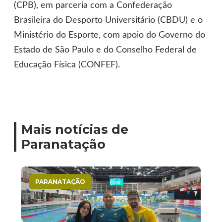
(CPB), em parceria com a Confederação
Brasileira do Desporto Universitário (CBDU) e o
Ministério do Esporte, com apoio do Governo do
Estado de São Paulo e do Conselho Federal de
Educação Física (CONFEF).
Mais notícias de
Paranatação
PARANATAÇÃO