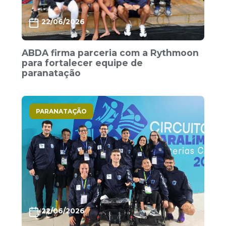
22/06/2026
ABDA firma parceria com a Rythmoon
para fortalecer equipe de
paranatação
PARANATAÇÃO
22/06/2026