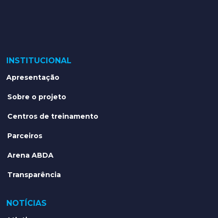
INSTITUCIONAL
Apresentação
Sobre o projeto
Centros de treinamento
Parceiros
Arena ABDA
Transparência
NOTÍCIAS