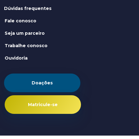
Dúvidas frequentes
Fale conosco
Seja um parceiro
Trabalhe conosco
Ouvidoria
Doações
Matricule-se