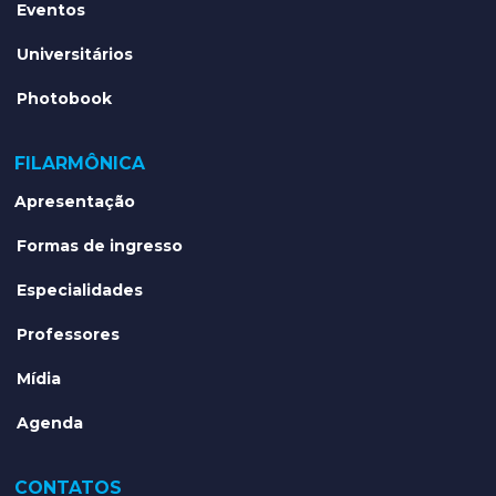
Eventos
Universitários
Photobook
FILARMÔNICA
Apresentação
Formas de ingresso
Especialidades
Professores
Mídia
Agenda
CONTATOS