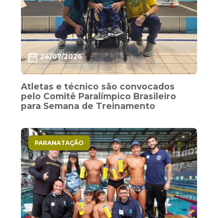
24/07/2026
Atletas e técnico são convocados
pelo Comitê Paralímpico Brasileiro
para Semana de Treinamento
PARANATAÇÃO