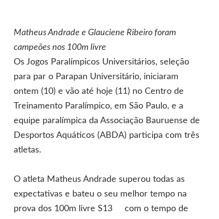
Matheus Andrade e Glauciene Ribeiro foram
campeões nos 100m livre
Os Jogos Paralímpicos Universitários, seleção
para par o Parapan Universitário, iniciaram
ontem (10) e vão até hoje (11) no Centro de
Treinamento Paralímpico, em São Paulo, e a
equipe paralímpica da Associação Bauruense de
Desportos Aquáticos (ABDA) participa com três
atletas.
O atleta Matheus Andrade superou todas as
expectativas e bateu o seu melhor tempo na
prova dos 100m livre S13 com o tempo de