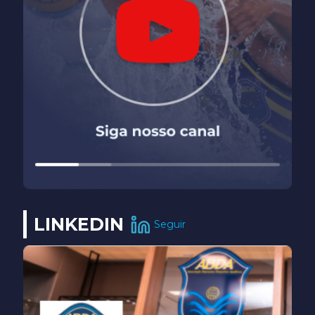
LINKEDIN
Seguir