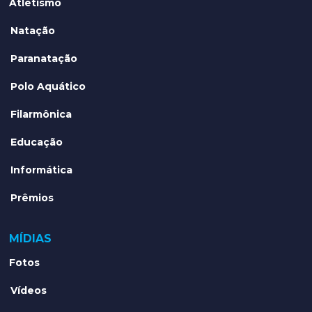
Atletismo
Natação
Paranatação
Polo Aquático
Filarmônica
Educação
Informática
Prêmios
MÍDIAS
Fotos
Vídeos