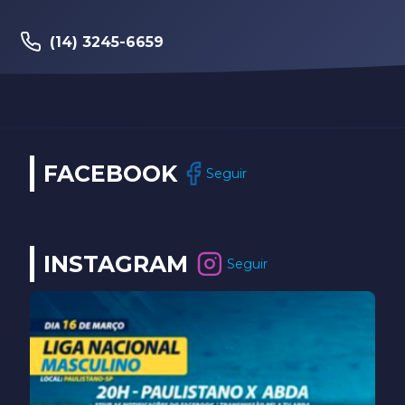
(14) 3245-6659
FACEBOOK
Seguir
INSTAGRAM
Seguir