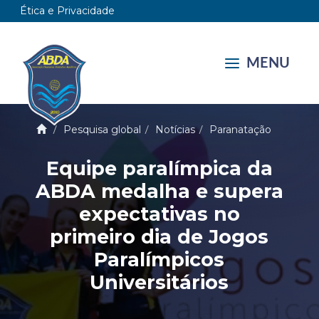
Ética e Privacidade
MENU
Pesquisa global
Notícias
Paranatação
Equipe paralímpica da
ABDA medalha e supera
expectativas no
primeiro dia de Jogos
Paralímpicos
Universitários