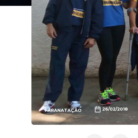
26/02/2018
PARANATAÇÃO