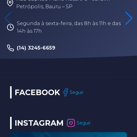
Petrópolis, Bauru – SP
Segunda à sexta-feira, das 8h às 11h e das
14h às 17h
(14) 3245-6659
FACEBOOK
Seguir
INSTAGRAM
Seguir