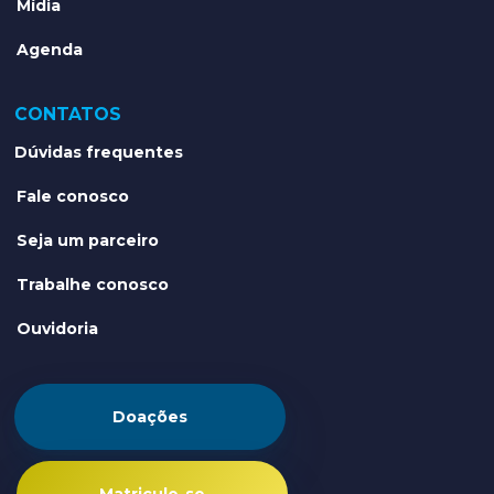
Mídia
Agenda
CONTATOS
Dúvidas frequentes
Fale conosco
Seja um parceiro
Trabalhe conosco
Ouvidoria
Doações
Matricule-se