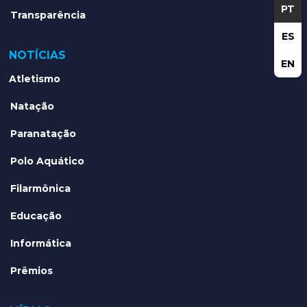
PT
Transparência
ES
NOTÍCIAS
EN
Atletismo
Natação
Paranatação
Polo Aquático
Filarmônica
Educação
Informática
Prêmios