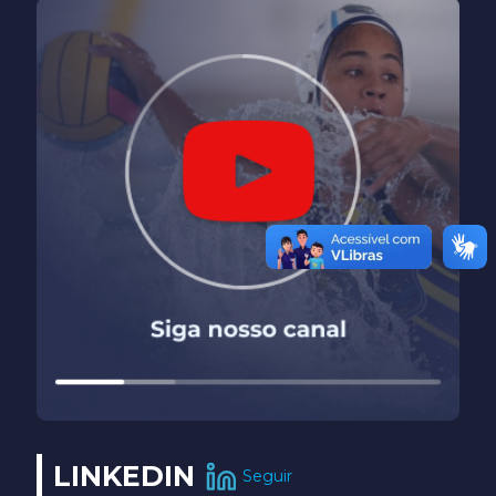
LINKEDIN
Seguir