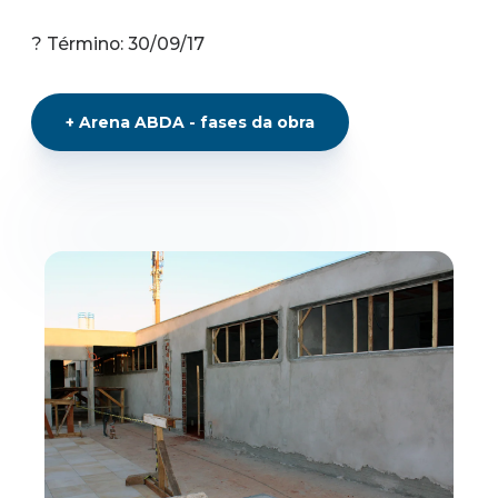
? Término: 30/09/17
+
Arena ABDA - fases da obra