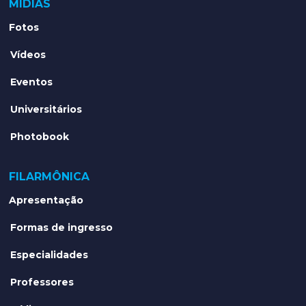
MÍDIAS
Fotos
Vídeos
Eventos
Universitários
Photobook
FILARMÔNICA
Apresentação
Formas de ingresso
Especialidades
Professores