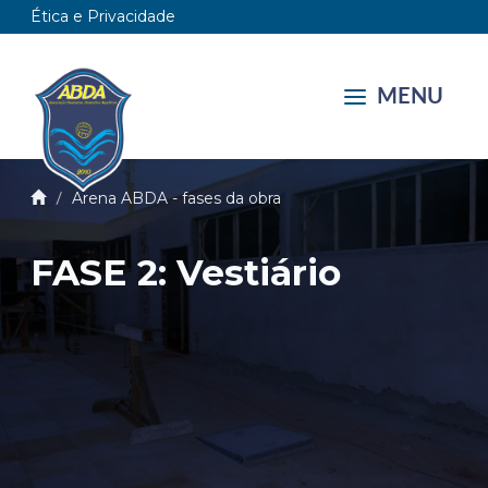
Ética e Privacidade
MENU
Arena ABDA - fases da obra
FASE 2: Vestiário