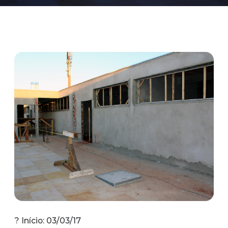
? Início: 03/03/17