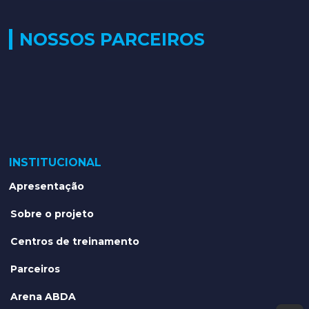
NOSSOS PARCEIROS
INSTITUCIONAL
Apresentação
Sobre o projeto
Centros de treinamento
Parceiros
Arena ABDA