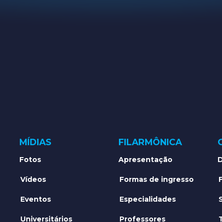
MÍDIAS
FILARMÔNICA
Fotos
Apresentação
D
Vídeos
Formas de ingresso
Eventos
Especialidades
Universitários
Professores