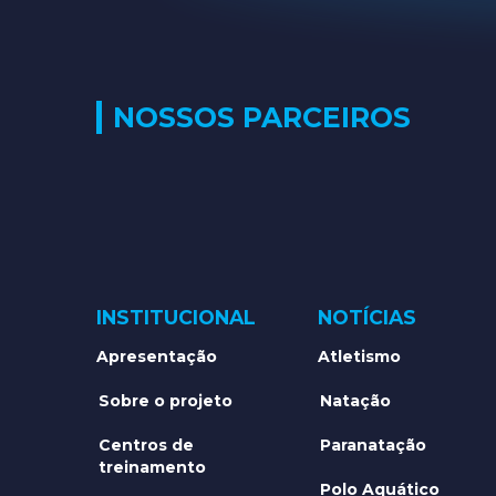
NOSSOS PARCEIROS
INSTITUCIONAL
NOTÍCIAS
Apresentação
Atletismo
Sobre o projeto
Natação
Centros de
Paranatação
treinamento
Polo Aquático