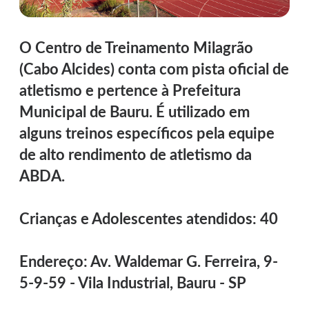
O Centro de Treinamento Milagrão
(Cabo Alcides) conta com pista oficial de
atletismo e pertence à Prefeitura
Municipal de Bauru. É utilizado em
alguns treinos específicos pela equipe
de alto rendimento de atletismo da
ABDA.
Crianças e Adolescentes atendidos: 40
Endereço:
Av. Waldemar G. Ferreira, 9-
5-9-59 - Vila Industrial, Bauru - SP