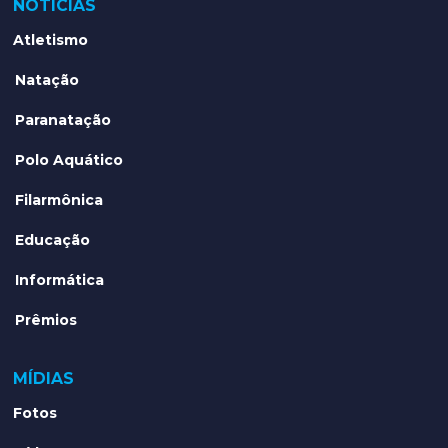
NOTÍCIAS
Atletismo
Natação
Paranatação
Polo Aquático
Filarmônica
Educação
Informática
Prêmios
MÍDIAS
Fotos