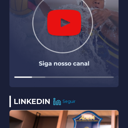
LINKEDIN
Seguir