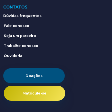
CONTATOS
Dúvidas frequentes
Fale conosco
Seja um parceiro
Trabalhe conosco
Ouvidoria
Doações
Matricule-se