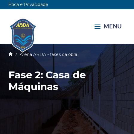
Ética e Privacidade
MENU
Arena ABDA - fases da obra
Fase 2: Casa de
Máquinas