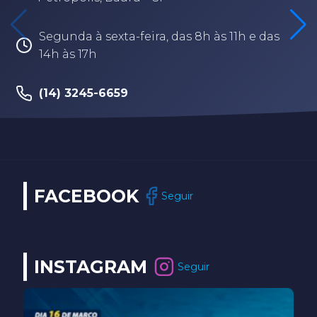
Segunda à sexta-feira, das 8h às 11h e das
14h às 17h
(14) 3245-6659
FACEBOOK
Seguir
INSTAGRAM
Seguir