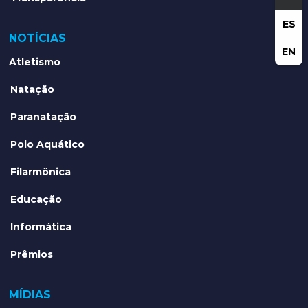
ES
NOTÍCIAS
EN
Atletismo
Natação
Paranatação
Polo Aquático
Filarmônica
Educação
Informática
Prêmios
MÍDIAS