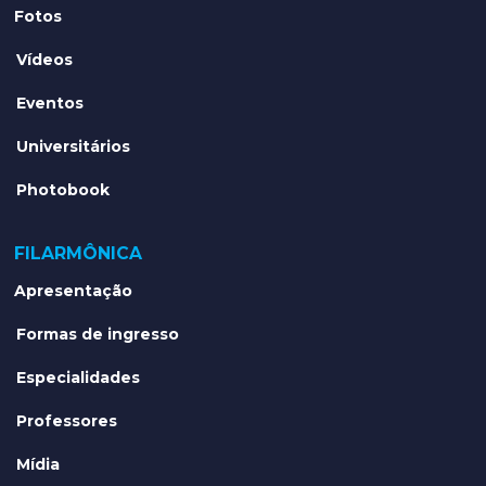
Fotos
Vídeos
Eventos
Universitários
Photobook
FILARMÔNICA
Apresentação
Formas de ingresso
Especialidades
Professores
Mídia