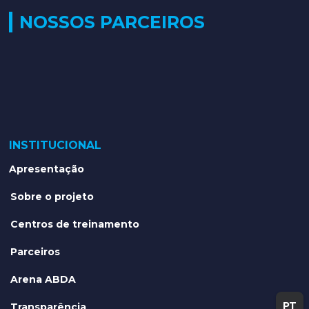
NOSSOS PARCEIROS
INSTITUCIONAL
Apresentação
Sobre o projeto
Centros de treinamento
Parceiros
Arena ABDA
PT
Transparência