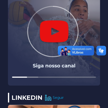
LINKEDIN
Seguir