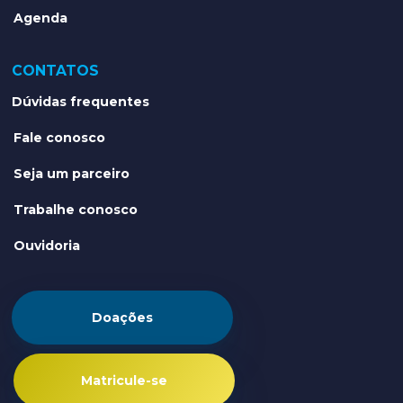
Agenda
CONTATOS
Dúvidas frequentes
Fale conosco
Seja um parceiro
Trabalhe conosco
Ouvidoria
Doações
Matricule-se