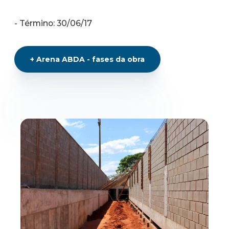
- Término: 30/06/17
+
Arena ABDA - fases da obra