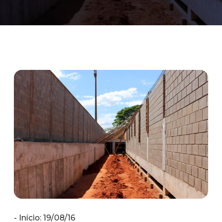
- Início: 19/08/16