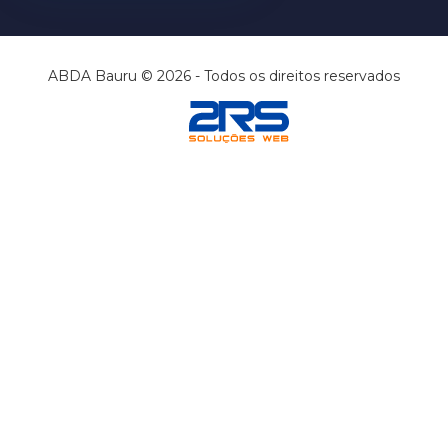
ABDA Bauru © 2026 - Todos os direitos reservados