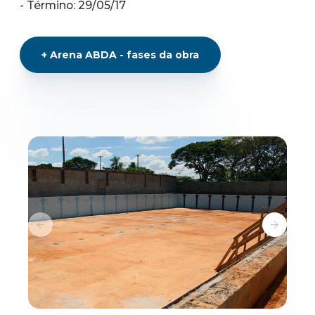
- Término: 29/05/17
+
Arena ABDA - fases da obra