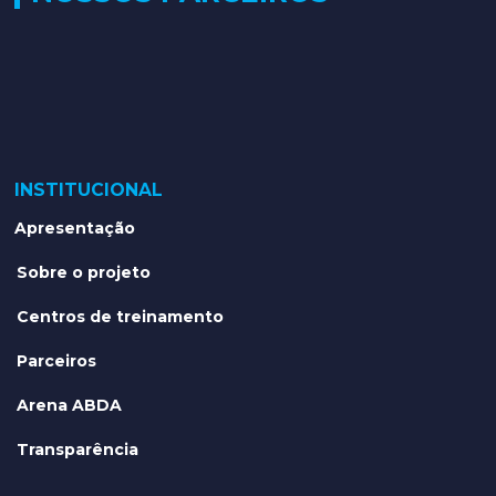
INSTITUCIONAL
Apresentação
Sobre o projeto
Centros de treinamento
Parceiros
Arena ABDA
Transparência