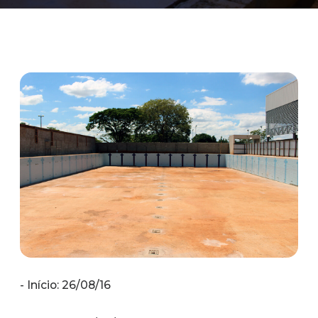
- Início: 26/08/16