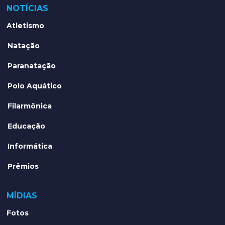
NOTÍCIAS
Atletismo
Natação
Paranatação
Polo Aquático
Filarmônica
Educação
Informática
Prêmios
MÍDIAS
Fotos