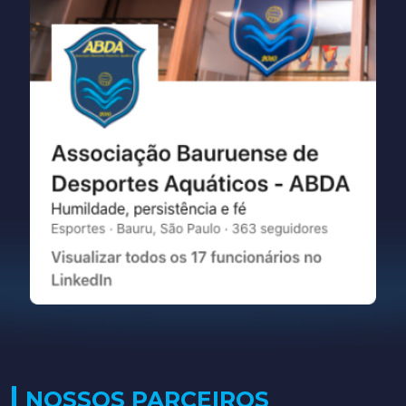
NOSSOS PARCEIROS