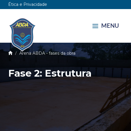
Ética e Privacidade
MENU
Arena ABDA - fases da obra
Fase 2: Estrutura