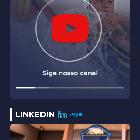
LINKEDIN
Seguir