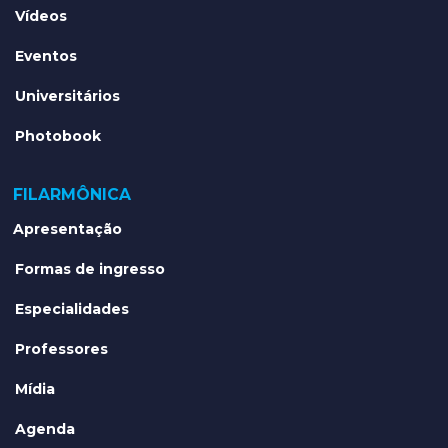
Vídeos
Eventos
Universitários
Photobook
FILARMÔNICA
Apresentação
Formas de ingresso
Especialidades
Professores
Mídia
Agenda