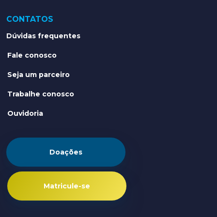
CONTATOS
Dúvidas frequentes
Fale conosco
Seja um parceiro
Trabalhe conosco
Ouvidoria
Doações
Matricule-se