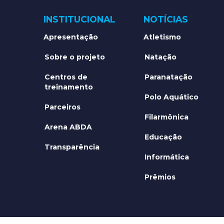
INSTITUCIONAL
NOTÍCIAS
Apresentação
Atletismo
Sobre o projeto
Natação
Centros de
Paranatação
treinamento
Polo Aquático
Parceiros
Filarmônica
Arena ABDA
Educação
Transparência
Informática
Prêmios