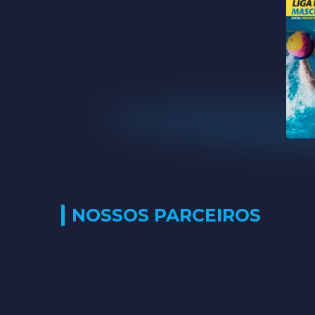
NOSSOS PARCEIROS