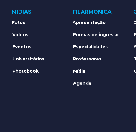
MÍDIAS
FILARMÔNICA
Fotos
Apresentação
D
Vídeos
Formas de ingresso
Eventos
Especialidades
Universitários
Professores
Photobook
Mídia
Agenda