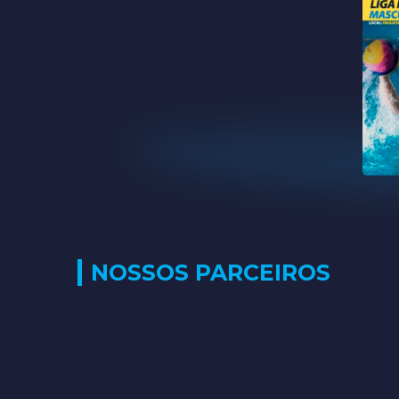
NOSSOS PARCEIROS