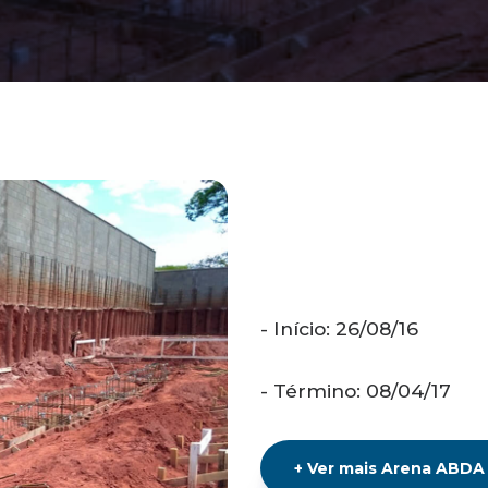
- Início: 26/08/16
- Término: 08/04/17
+
Ver mais
Arena ABDA -