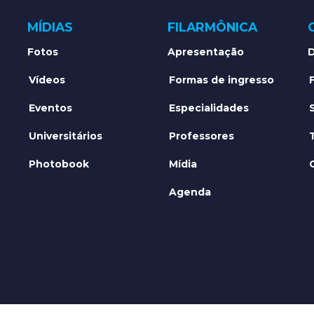
MÍDIAS
FILARMÔNICA
Fotos
Apresentação
D
Vídeos
Formas de ingresso
Eventos
Especialidades
Universitários
Professores
Photobook
Mídia
Agenda