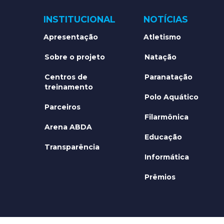
INSTITUCIONAL
NOTÍCIAS
Apresentação
Atletismo
Sobre o projeto
Natação
Centros de
Paranatação
treinamento
Polo Aquático
Parceiros
Filarmônica
Arena ABDA
Educação
Transparência
Informática
Prêmios