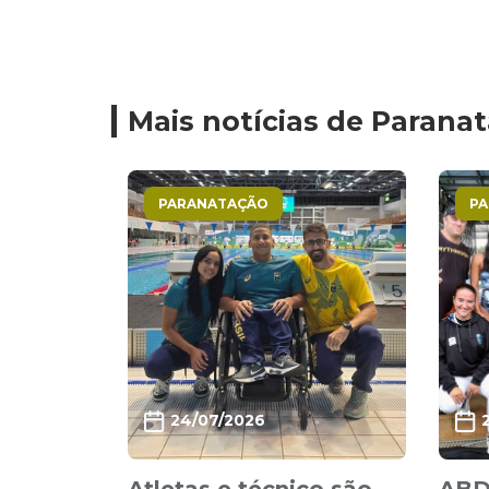
Mais notícias de Parana
PARANATAÇÃO
P
24/07/2026