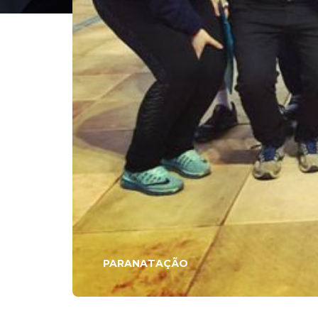
PARANATAÇÃO