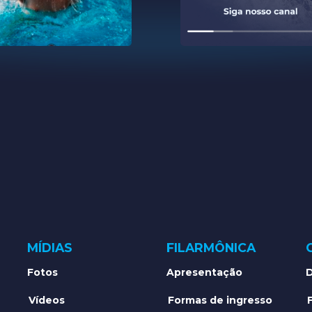
MÍDIAS
FILARMÔNICA
Fotos
Apresentação
D
Vídeos
Formas de ingresso