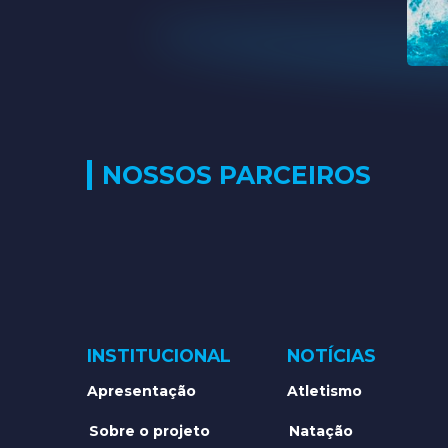
NOSSOS PARCEIROS
INSTITUCIONAL
NOTÍCIAS
Apresentação
Atletismo
Sobre o projeto
Natação