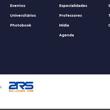
Eventos
Especialidades
Universitários
Professores
Photobook
Mídia
Agenda
s