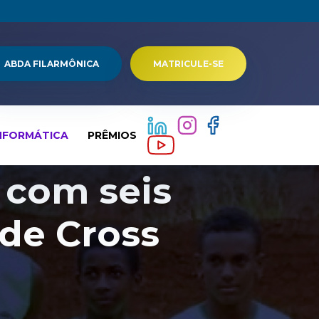
ABDA FILARMÔNICA
MATRICULE-SE
NFORMÁTICA
PRÊMIOS
 com seis
 de Cross