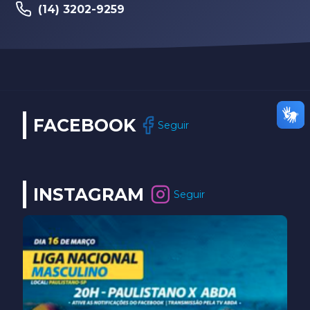
(14) 3202-9259
FACEBOOK
Seguir
INSTAGRAM
Seguir