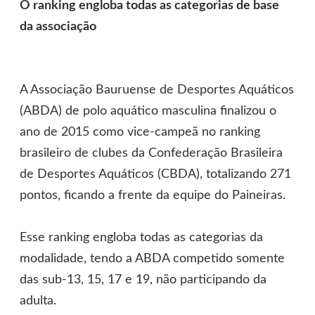
O ranking engloba todas as categorias de base
da associação
A Associação Bauruense de Desportes Aquáticos
(ABDA) de polo aquático masculina finalizou o
ano de 2015 como vice-campeã no ranking
brasileiro de clubes da Confederação Brasileira
de Desportes Aquáticos (CBDA), totalizando 271
pontos, ficando a frente da equipe do Paineiras.
Esse ranking engloba todas as categorias da
modalidade, tendo a ABDA competido somente
das sub-13, 15, 17 e 19, não participando da
adulta.