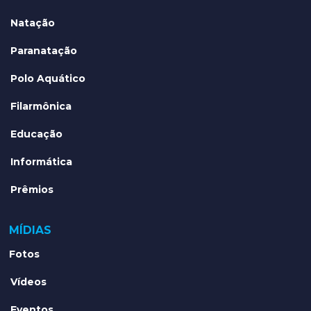
Natação
Paranatação
Polo Aquático
Filarmônica
Educação
Informática
Prêmios
MÍDIAS
Fotos
Vídeos
Eventos