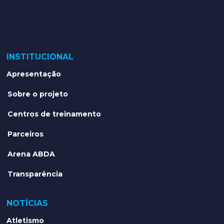
INSTITUCIONAL
Apresentação
Sobre o projeto
Centros de treinamento
Parceiros
Arena ABDA
Transparência
NOTÍCIAS
Atletismo