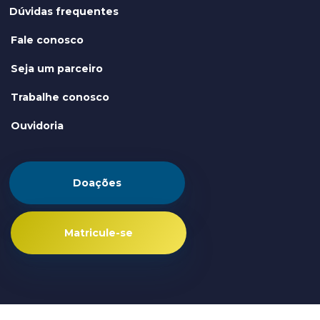
Dúvidas frequentes
Fale conosco
Seja um parceiro
Trabalhe conosco
Ouvidoria
Doações
Matricule-se