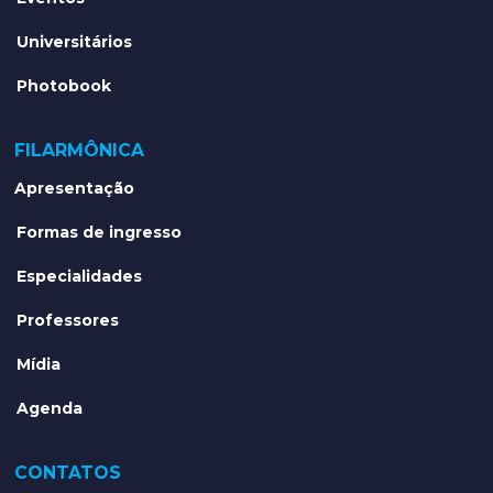
Universitários
Photobook
FILARMÔNICA
Apresentação
Formas de ingresso
Especialidades
Professores
Mídia
Agenda
CONTATOS