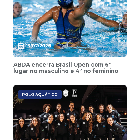
13/07/2026
ABDA encerra Brasil Open com 6º
lugar no masculino e 4º no feminino
POLO AQUÁTICO