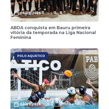
06/07/2026
ABDA conquista em Bauru primeira
vitória da temporada na Liga Nacional
Feminina
POLO AQUÁTICO
02/07/2026