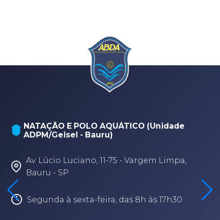
NATAÇÃO E POLO AQUÁTICO (Unidade
ADPM/Geisel - Bauru)
Av. Lúcio Luciano, 11-75 - Vargem Limpa,
Bauru - SP
Segunda à sexta-feira, das 8h às 17h30