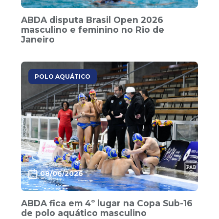
ABDA disputa Brasil Open 2026
masculino e feminino no Rio de
Janeiro
POLO AQUÁTICO
08/06/2026
ABDA fica em 4º lugar na Copa Sub-16
de polo aquático masculino