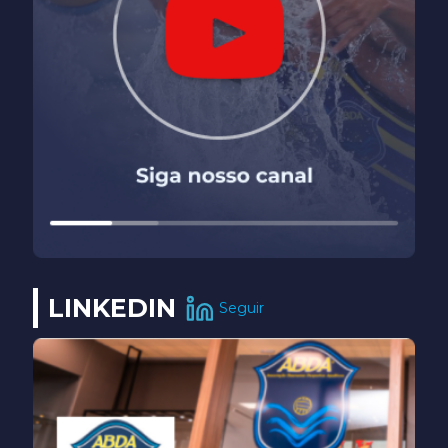
LINKEDIN
Seguir