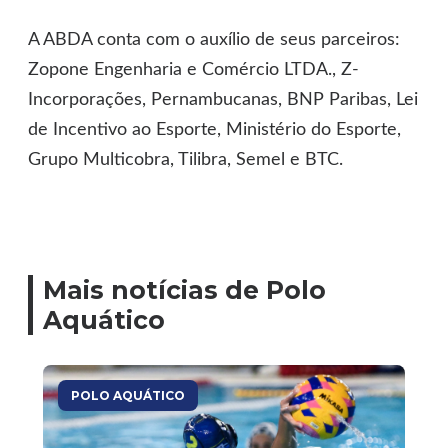
A ABDA conta com o auxílio de seus parceiros:
Zopone Engenharia e Comércio LTDA., Z-
Incorporações, Pernambucanas, BNP Paribas, Lei
de Incentivo ao Esporte, Ministério do Esporte,
Grupo Multicobra, Tilibra, Semel e BTC.
Mais notícias de Polo
Aquático
POLO AQUÁTICO