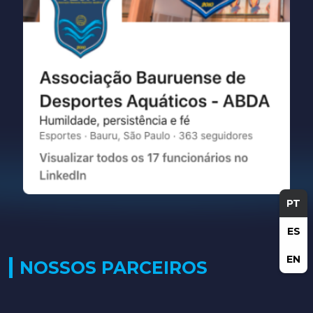
PT
ES
EN
NOSSOS PARCEIROS