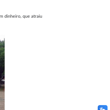
m dinheiro, que atraiu