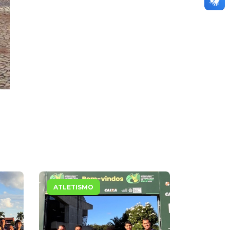
ATLETISMO