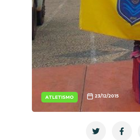
23/12/2015
ATLETISMO