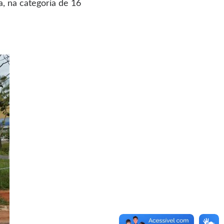
a, na categoria de 16