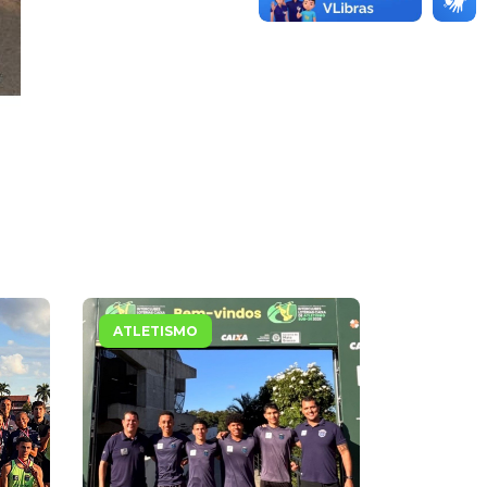
ATLETISMO