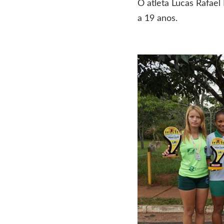
O atleta Lucas Rafael 
a 19 anos.