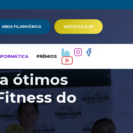
ABDA FILARMÔNICA
MATRICULE-SE
NFORMÁTICA
PRÊMIOS
a ótimos
Fitness do