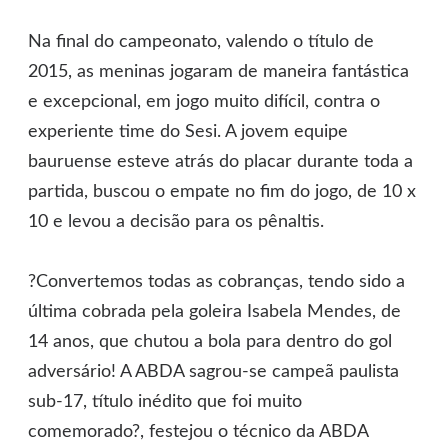
Na final do campeonato, valendo o título de
2015, as meninas jogaram de maneira fantástica
e excepcional, em jogo muito difícil, contra o
experiente time do Sesi. A jovem equipe
bauruense esteve atrás do placar durante toda a
partida, buscou o empate no fim do jogo, de 10 x
10 e levou a decisão para os pênaltis.
?Convertemos todas as cobranças, tendo sido a
última cobrada pela goleira Isabela Mendes, de
14 anos, que chutou a bola para dentro do gol
adversário! A ABDA sagrou-se campeã paulista
sub-17, título inédito que foi muito
comemorado?, festejou o técnico da ABDA