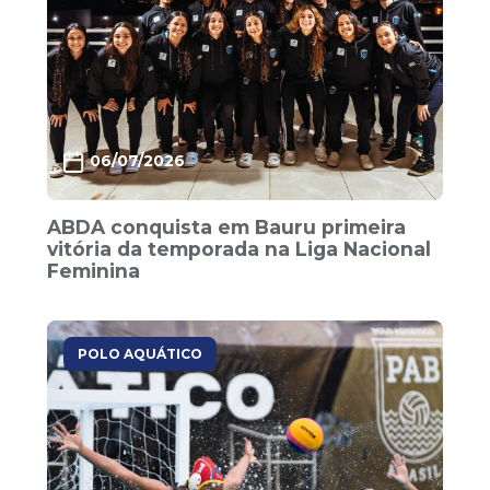
06/07/2026
ABDA conquista em Bauru primeira
vitória da temporada na Liga Nacional
Feminina
POLO AQUÁTICO