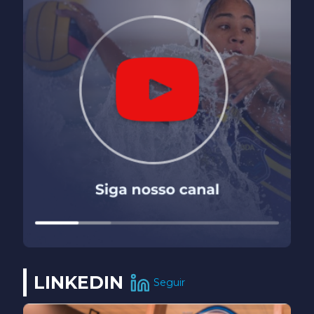
LINKEDIN
Seguir