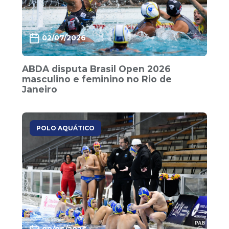
02/07/2026
ABDA disputa Brasil Open 2026
masculino e feminino no Rio de
Janeiro
POLO AQUÁTICO