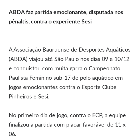
ABDA faz partida emocionante, disputada nos
pênaltis, contra o experiente Sesi
A Associação Bauruense de Desportes Aquáticos
(ABDA) viajou até São Paulo nos dias 09 e 10/12
e conquistou com muita garra o Campeonato
Paulista Feminino sub-17 de polo aquático em
jogos emocionantes contra o Esporte Clube
Pinheiros e Sesi.
No primeiro dia de jogo, contra o ECP, a equipe
finalizou a partida com placar favorável de 11 x
06.