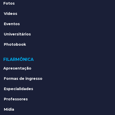
Fotos
Vídeos
Eventos
Universitários
Photobook
FILARMÔNICA
Apresentação
Formas de ingresso
Especialidades
Professores
Mídia