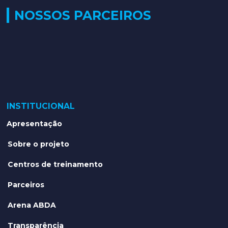
NOSSOS PARCEIROS
INSTITUCIONAL
Apresentação
Sobre o projeto
Centros de treinamento
Parceiros
Arena ABDA
Transparência