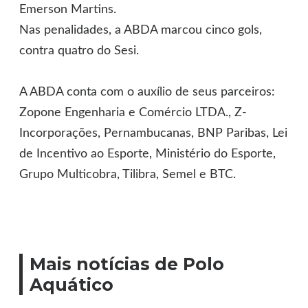
Emerson Martins.
Nas penalidades, a ABDA marcou cinco gols,
contra quatro do Sesi.
A ABDA conta com o auxílio de seus parceiros:
Zopone Engenharia e Comércio LTDA., Z-
Incorporações, Pernambucanas, BNP Paribas, Lei
de Incentivo ao Esporte, Ministério do Esporte,
Grupo Multicobra, Tilibra, Semel e BTC.
Mais notícias de Polo
Aquático