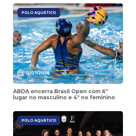
POLO AQUÁTICO
13/07/2026
ABDA encerra Brasil Open com 6º
lugar no masculino e 4º no feminino
POLO AQUÁTICO