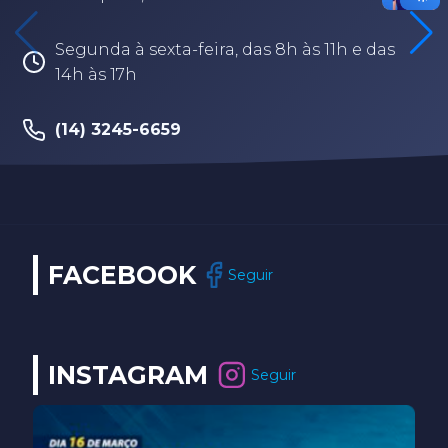
Segunda à sexta-feira, das 8h às 11h e das
14h às 17h
(14) 3245-6659
FACEBOOK
Seguir
INSTAGRAM
Seguir