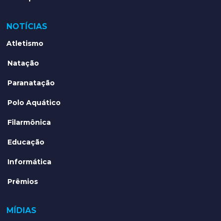
NOTÍCIAS
Atletismo
Natação
Paranatação
Polo Aquático
Filarmônica
Educação
Informática
Prêmios
MÍDIAS