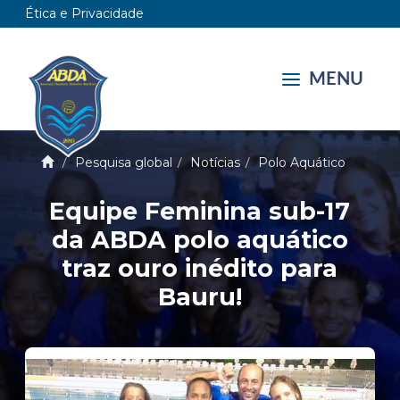
Ética e Privacidade
MENU
Pesquisa global
Notícias
Polo Aquático
Equipe Feminina sub-17
da ABDA polo aquático
traz ouro inédito para
Bauru!