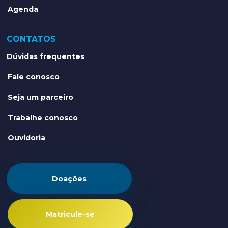
Agenda
CONTATOS
Dúvidas frequentes
Fale conosco
Seja um parceiro
Trabalhe conosco
Ouvidoria
Doações
Matricule-se