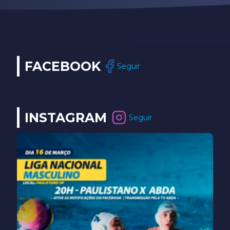
FACEBOOK
Seguir
INSTAGRAM
Seguir