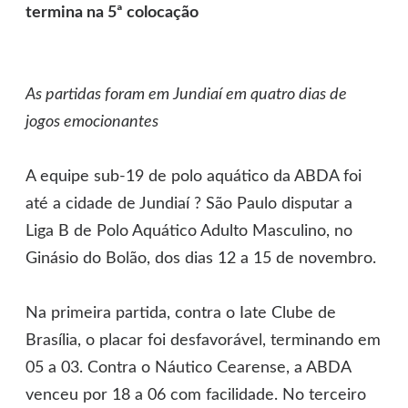
termina na 5ª colocação
As partidas foram em Jundiaí em quatro dias de
jogos emocionantes
A equipe sub-19 de polo aquático da ABDA foi
até a cidade de Jundiaí ? São Paulo disputar a
Liga B de Polo Aquático Adulto Masculino, no
Ginásio do Bolão, dos dias 12 a 15 de novembro.
Na primeira partida, contra o Iate Clube de
Brasília, o placar foi desfavorável, terminando em
05 a 03. Contra o Náutico Cearense, a ABDA
venceu por 18 a 06 com facilidade. No terceiro