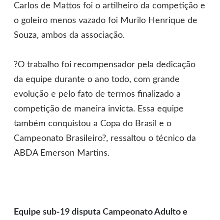
Carlos de Mattos foi o artilheiro da competição e
o goleiro menos vazado foi Murilo Henrique de
Souza, ambos da associação.
?O trabalho foi recompensador pela dedicação
da equipe durante o ano todo, com grande
evolução e pelo fato de termos finalizado a
competição de maneira invicta. Essa equipe
também conquistou a Copa do Brasil e o
Campeonato Brasileiro?, ressaltou o técnico da
ABDA Emerson Martins.
Equipe sub-19 disputa Campeonato Adulto e