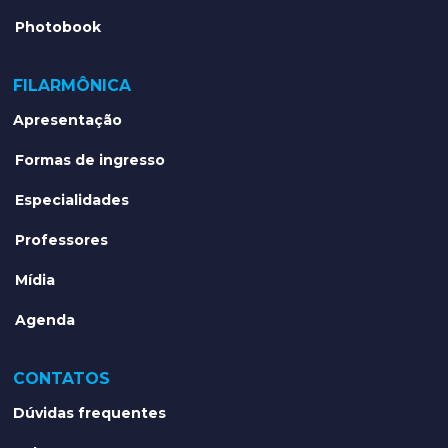
Photobook
FILARMÔNICA
Apresentação
Formas de ingresso
Especialidades
Professores
Mídia
Agenda
CONTATOS
Dúvidas frequentes