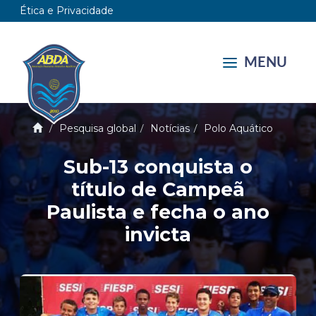
Ética e Privacidade
MENU
Pesquisa global
Notícias
Polo Aquático
Sub-13 conquista o
título de Campeã
Paulista e fecha o ano
invicta