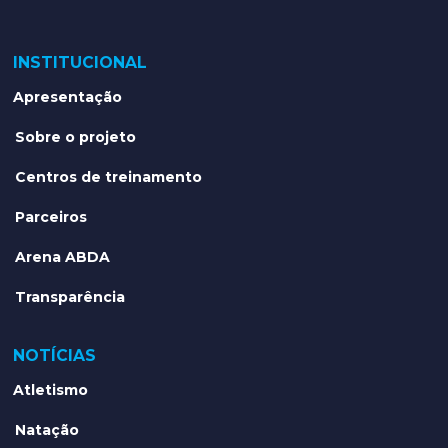
INSTITUCIONAL
Apresentação
Sobre o projeto
Centros de treinamento
Parceiros
Arena ABDA
Transparência
NOTÍCIAS
Atletismo
Natação