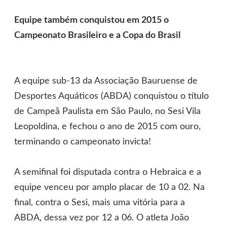
Equipe também conquistou em 2015 o
Campeonato Brasileiro e a Copa do Brasil
A equipe sub-13 da Associação Bauruense de
Desportes Aquáticos (ABDA) conquistou o título
de Campeã Paulista em São Paulo, no Sesi Vila
Leopoldina, e fechou o ano de 2015 com ouro,
terminando o campeonato invicta!
A semifinal foi disputada contra o Hebraica e a
equipe venceu por amplo placar de 10 a 02. Na
final, contra o Sesi, mais uma vitória para a
ABDA, dessa vez por 12 a 06. O atleta João