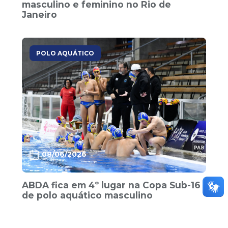
masculino e feminino no Rio de
Janeiro
POLO AQUÁTICO
08/06/2026
ABDA fica em 4º lugar na Copa Sub-16
de polo aquático masculino