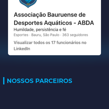
NOSSOS PARCEIROS