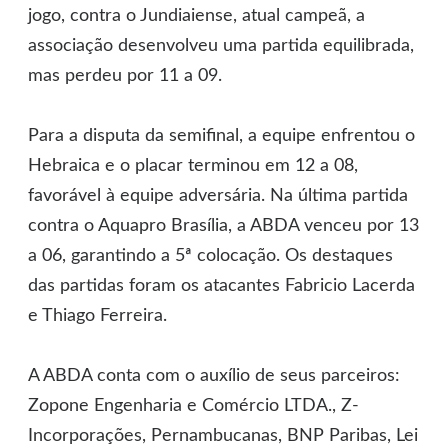
jogo, contra o Jundiaiense, atual campeã, a
associação desenvolveu uma partida equilibrada,
mas perdeu por 11 a 09.
Para a disputa da semifinal, a equipe enfrentou o
Hebraica e o placar terminou em 12 a 08,
favorável à equipe adversária. Na última partida
contra o Aquapro Brasília, a ABDA venceu por 13
a 06, garantindo a 5ª colocação. Os destaques
das partidas foram os atacantes Fabricio Lacerda
e Thiago Ferreira.
A ABDA conta com o auxílio de seus parceiros:
Zopone Engenharia e Comércio LTDA., Z-
Incorporações, Pernambucanas, BNP Paribas, Lei