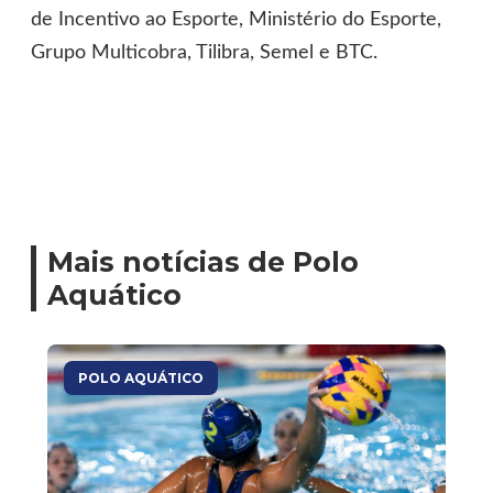
de Incentivo ao Esporte, Ministério do Esporte,
Grupo Multicobra, Tilibra, Semel e BTC.
Mais notícias de Polo
Aquático
POLO AQUÁTICO