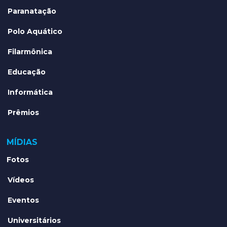
Paranatação
Polo Aquático
Filarmônica
Educação
Informática
Prêmios
MÍDIAS
Fotos
Vídeos
Eventos
Universitários