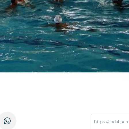
https://abdabaur