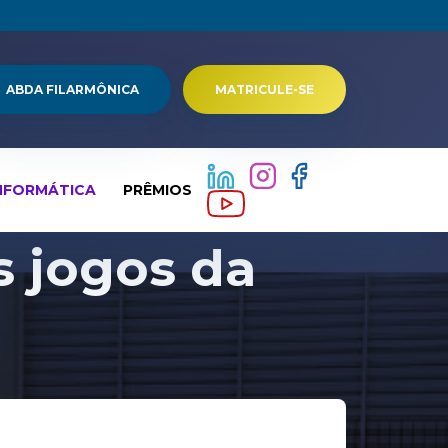
ABDA FILARMÔNICA
MATRICULE-SE
NFORMÁTICA
PRÊMIOS
s jogos da