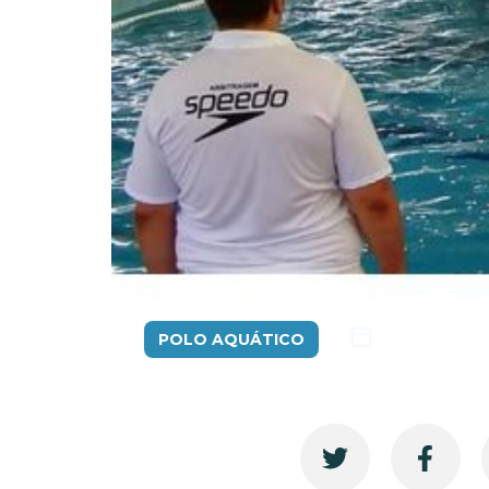
22/04/2014
POLO AQUÁTICO