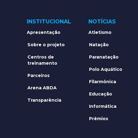
INSTITUCIONAL
NOTÍCIAS
Apresentação
Atletismo
Sobre o projeto
Natação
Centros de
Paranatação
treinamento
Polo Aquático
Parceiros
Filarmônica
Arena ABDA
Educação
Transparência
Informática
Prêmios