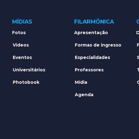
MÍDIAS
FILARMÔNICA
Fotos
Apresentação
D
Vídeos
Formas de ingresso
Eventos
Especialidades
Universitários
Professores
Photobook
Mídia
Agenda