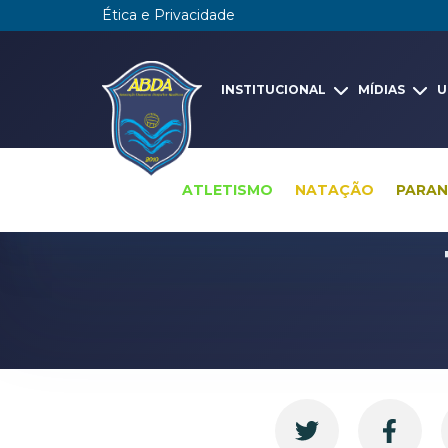
Ética e Privacidade
INSTITUCIONAL
MÍDIAS
U
ATLETISMO
NATAÇÃO
PARA