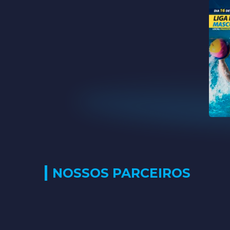
NOSSOS PARCEIROS