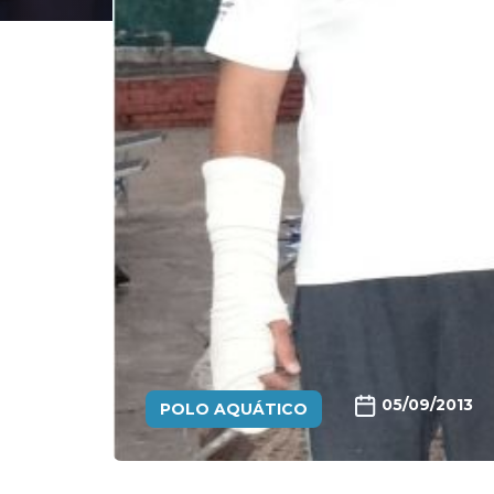
05/09/2013
POLO AQUÁTICO