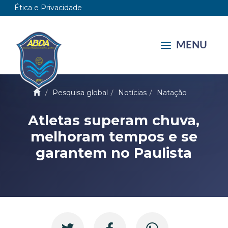
Ética e Privacidade
MENU
Pesquisa global
Notícias
Natação
Atletas superam chuva,
melhoram tempos e se
garantem no Paulista