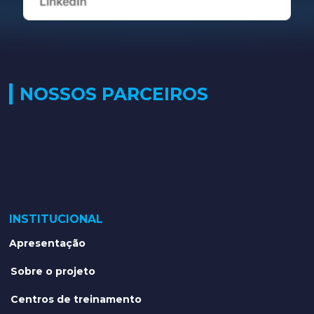
NOSSOS PARCEIROS
INSTITUCIONAL
Apresentação
Sobre o projeto
Centros de treinamento