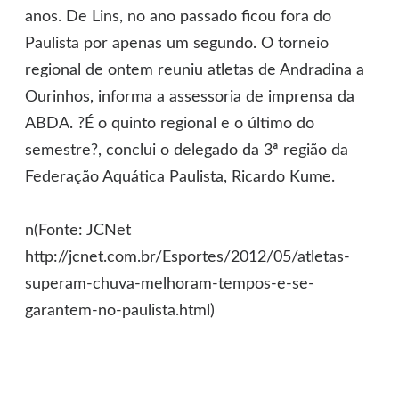
anos. De Lins, no ano passado ficou fora do
Paulista por apenas um segundo. O torneio
regional de ontem reuniu atletas de Andradina a
Ourinhos, informa a assessoria de imprensa da
ABDA. ?É o quinto regional e o último do
semestre?, conclui o delegado da 3ª região da
Federação Aquática Paulista, Ricardo Kume.
n(Fonte: JCNet
http://jcnet.com.br/Esportes/2012/05/atletas-
superam-chuva-melhoram-tempos-e-se-
garantem-no-paulista.html)