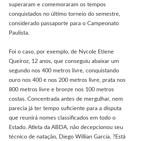
superaram e comemoraram os tempos
conquistados no último torneio do semestre,
considerado passaporte para o Campeonato
Paulista.
Foi o caso, por exemplo, de Nycole Etiene
Queiroz, 12 anos, que conseguiu abaixar um
segundo nos 400 metros livre, conquistando
ouro nos 400 e nos 200 metros livre, prata nos
800 metros livre e bronze nos 100 metros
costas. Concentrada antes de mergulhar, nem
parecia já ter tempo suficiente para a disputa
que reunirá nomes classificados em todo o
Estado. Atleta da ABDA, não decepcionou seu
técnico de natação, Diego Willian Garcia. ?Está