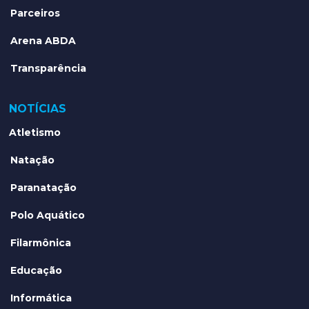
Parceiros
Arena ABDA
Transparência
NOTÍCIAS
Atletismo
Natação
Paranatação
Polo Aquático
Filarmônica
Educação
Informática