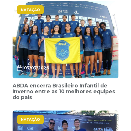
NATAÇÃO
07/07/2026
ABDA encerra Brasileiro Infantil de
Inverno entre as 10 melhores equipes
do país
NATAÇÃO