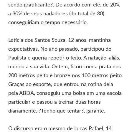
sendo gratificante?. De acordo com ele, de 20%
a 30% de seus nadadores (do total de 30)
conseguiriam o tempo necessário.
Letícia dos Santos Souza, 12 anos, mantinha
expectativas. No ano passado, participou do
Paulista e queria repetir o feito. A natação, aliás,
mudou a sua vida. Ontem, ficou com a prata nos
200 metros peito e bronze nos 100 metros peito.
Graças ao esporte, que entrou na rotina dela
pela ABDA, conseguiu uma bolsa em uma escola
particular e passou a treinar duas horas
diariamente. ?Tenho que tentar?, garante.
O discurso era o mesmo de Lucas Rafael, 14