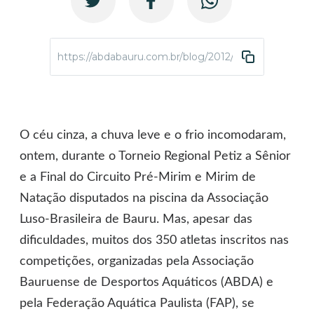
https://abdabauru.com.br/blog/2012/05/21/atletas-
O céu cinza, a chuva leve e o frio incomodaram,
ontem, durante o Torneio Regional Petiz a Sênior
e a Final do Circuito Pré-Mirim e Mirim de
Natação disputados na piscina da Associação
Luso-Brasileira de Bauru. Mas, apesar das
dificuldades, muitos dos 350 atletas inscritos nas
competições, organizadas pela Associação
Bauruense de Desportos Aquáticos (ABDA) e
pela Federação Aquática Paulista (FAP), se