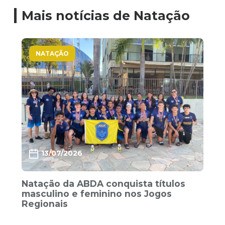
Mais notícias de Natação
NATAÇÃO
13/07/2026
Natação da ABDA conquista títulos
masculino e feminino nos Jogos
Regionais