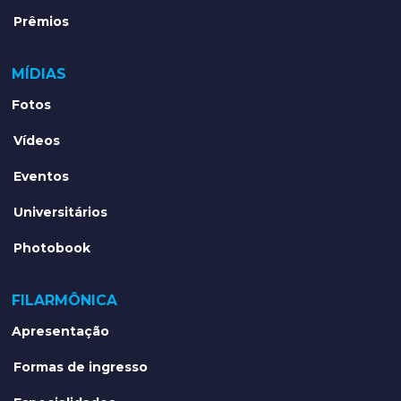
Prêmios
MÍDIAS
Fotos
Vídeos
Eventos
Universitários
Photobook
FILARMÔNICA
Apresentação
Formas de ingresso