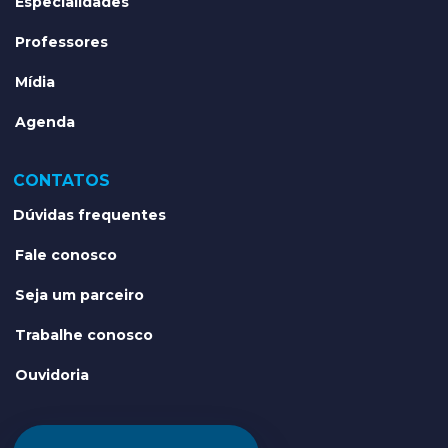
Especialidades
Professores
Mídia
Agenda
CONTATOS
Dúvidas frequentes
Fale conosco
Seja um parceiro
Trabalhe conosco
Ouvidoria