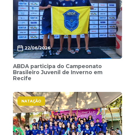
22/06/2026
ABDA participa do Campeonato
Brasileiro Juvenil de Inverno em
Recife
NATAÇÃO