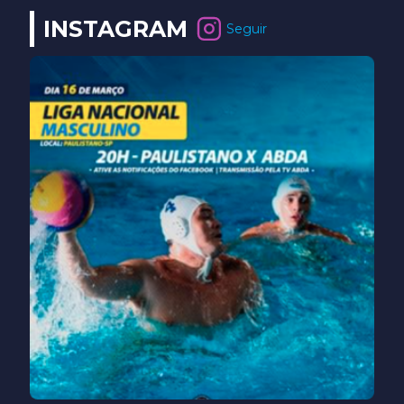
INSTAGRAM
Seguir