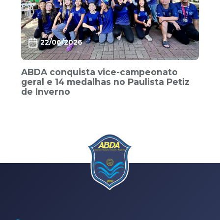
22/06/2026
ABDA conquista vice-campeonato
geral e 14 medalhas no Paulista Petiz
de Inverno