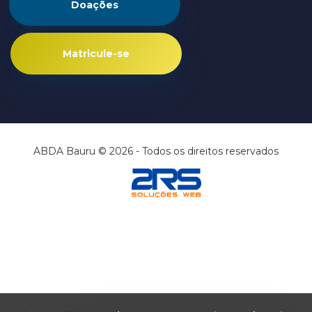
Doações
Matricule-se
ABDA Bauru © 2026 - Todos os direitos reservados