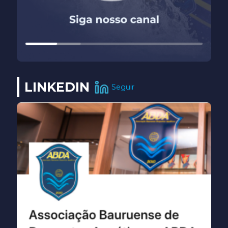
LINKEDIN
Seguir