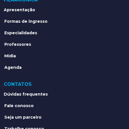
Apresentação
Formas de ingresso
Especialidades
Professores
Mídia
Agenda
CONTATOS
Dúvidas frequentes
Fale conosco
Seja um parceiro
Trabalhe conosco