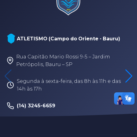
ATLETISMO (Campo do Oriente - Bauru)
Rua Capitão Mario Rossi 9-5 – Jardim
Petrópolis, Bauru – SP
Segunda à sexta-feira, das 8h às 11h e das
14h às 17h
(14) 3245-6659