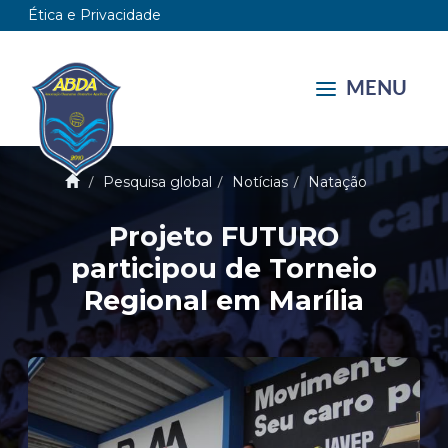
Ética e Privacidade
MENU
Pesquisa global
Notícias
Natação
Projeto FUTURO
participou de Torneio
Regional em Marília