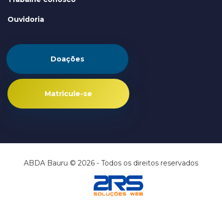
Ouvidoria
Doações
Matricule-se
ABDA Bauru © 2026 - Todos os direitos reservados