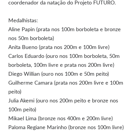
coordenador da natação do Projeto FUTURO.
Medalhistas:
Aline Papin (prata nos 100m borboleta e bronze
nos 50m borboleta)
Anita Bueno (prata nos 200m e 100m livre)
Carlos Eduardo (ouro nos 100m borboleta, 50m
borboleta, 100m livre e prata nos 200m livre)
Diego Willian (ouro nos 100m e 50m peito)
Guilherme Camara (prata nos 200m livre e 100m
peito)
Julia Akemi (ouro nos 200m peito e bronze nos
100m peito)
Mikael Lima (bronze nos 400m e 200m livre)
Paloma Regiane Marinho (bronze nos 100m livre)