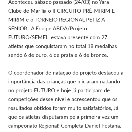
Aconteceu sábado passado (24/03) no Yara
Clube de Marília o II CIRCUITO PRÉ-MIRIM E
MIRIM e o TORNEIO REGIONAL PETIZ A
SÊNIOR . A Equipe ABDA/Projeto
FUTURO/SEMEL, estava presente com 27
atletas que conquistaram no total 18 medalhas
sendo 6 de ouro, 6 de prata e 6 de bronze.
O coordenador de natação do projeto destacou a
importância das crianças que iniciaram nadando
no projeto FUTURO e hoje já participam de
competições desse nível e acrescentou que os
resultados obtidos foram muito satisfatórios, Já
que os atletas disputaram pela primeira vez um
campeonato Regional! Completa Daniel Pestana,