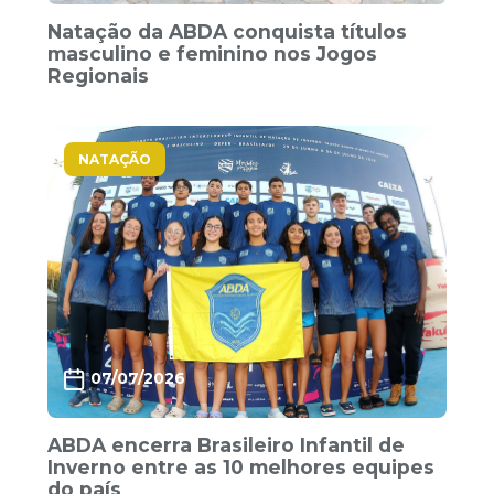
Natação da ABDA conquista títulos
masculino e feminino nos Jogos
Regionais
NATAÇÃO
07/07/2026
ABDA encerra Brasileiro Infantil de
Inverno entre as 10 melhores equipes
do país