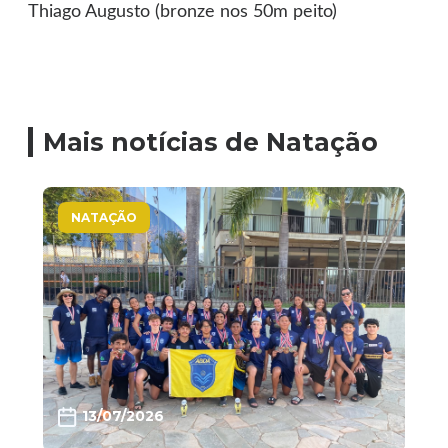
Thiago Augusto (bronze nos 50m peito)
Mais notícias de Natação
NATAÇÃO
13/07/2026