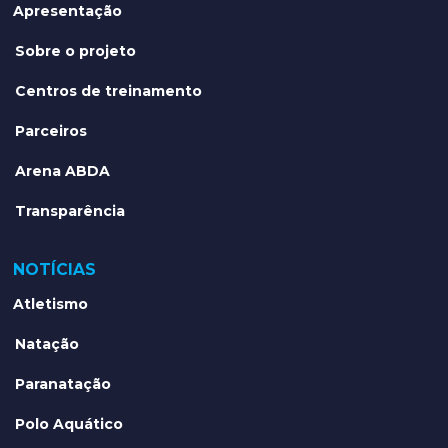
Apresentação
Sobre o projeto
Centros de treinamento
Parceiros
Arena ABDA
Transparência
NOTÍCIAS
Atletismo
Natação
Paranatação
Polo Aquático