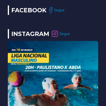
FACEBOOK
Seguir
INSTAGRAM
Seguir