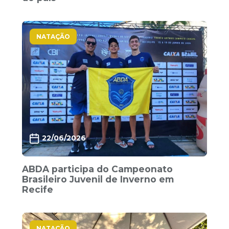
NATAÇÃO
22/06/2026
ABDA participa do Campeonato
Brasileiro Juvenil de Inverno em
Recife
NATAÇÃO