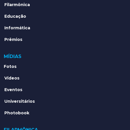
Filarmônica
Educação
Informática
Prêmios
MÍDIAS
Fotos
Vídeos
Eventos
Universitários
Photobook
FILARMÔNICA