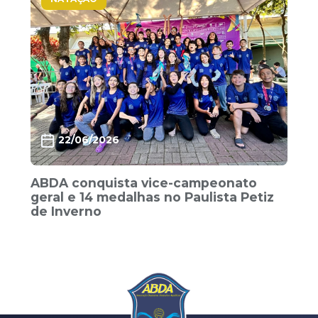
22/06/2026
ABDA conquista vice-campeonato
geral e 14 medalhas no Paulista Petiz
de Inverno