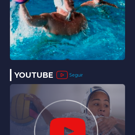
YOUTUBE
Seguir