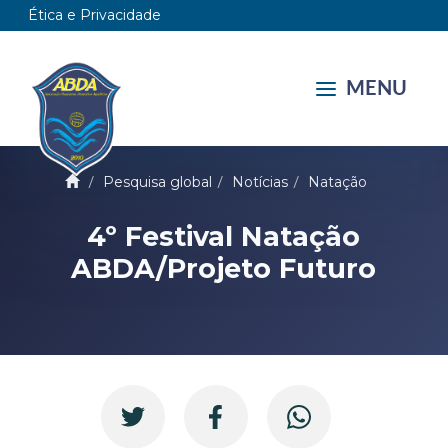
Ética e Privacidade
MENU
Pesquisa global
Notícias
Natação
4º Festival Natação
ABDA/Projeto Futuro