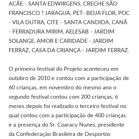
ACÂE - SANTA EDWIRGENS, CRECHE SÃO
FRANCISCO ? JARAGUA, PET- BEIJA FLOR, POC
- VILA DUTRA, CITE - SANTA CANDIDA, CANÃ
- FERRADURA MIRIM, AELESAB - JARDIM
SOLANGE, AMOR E CARIDADE - JARDIM
FERRAZ, CASA DA CRIANÇA - JARDIM FERRAZ.
O primeiro festival do Projeto aconteceu em
outubro de 2010 e contou com a participação de
60 crianças, em novembro do mesmo ano o
segundo festival contou com 200 crianças, 6
meses depois foi realizado o terceiro festival no
qual contou com a participação de 400 crianças
e a presença do Sr. Coaracy Nunes, presidente
da Confederação Brasileira de Desportos