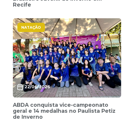
Recife
NATAÇÃO
22/06/2026
ABDA conquista vice-campeonato
geral e 14 medalhas no Paulista Petiz
de Inverno