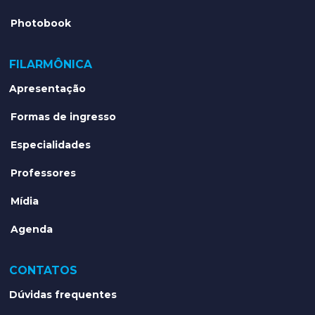
Photobook
FILARMÔNICA
Apresentação
Formas de ingresso
Especialidades
Professores
Mídia
Agenda
CONTATOS
Dúvidas frequentes