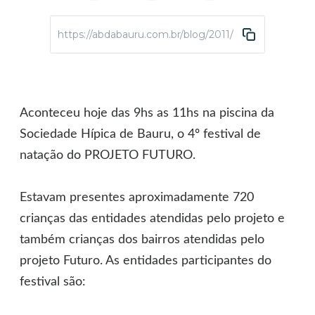
https://abdabauru.com.br/blog/2011/12/09/4o-festiva
Aconteceu hoje das 9hs as 11hs na piscina da
Sociedade Hípica de Bauru, o 4º festival de
natação do PROJETO FUTURO.
Estavam presentes aproximadamente 720
crianças das entidades atendidas pelo projeto e
também crianças dos bairros atendidas pelo
projeto Futuro. As entidades participantes do
festival são: