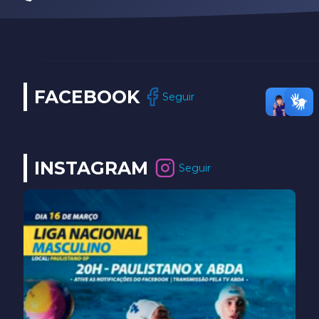
FACEBOOK
Seguir
INSTAGRAM
Seguir