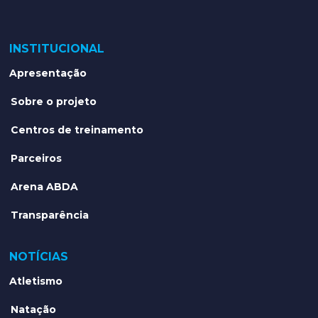
INSTITUCIONAL
Apresentação
Sobre o projeto
Centros de treinamento
Parceiros
Arena ABDA
Transparência
NOTÍCIAS
Atletismo
Natação