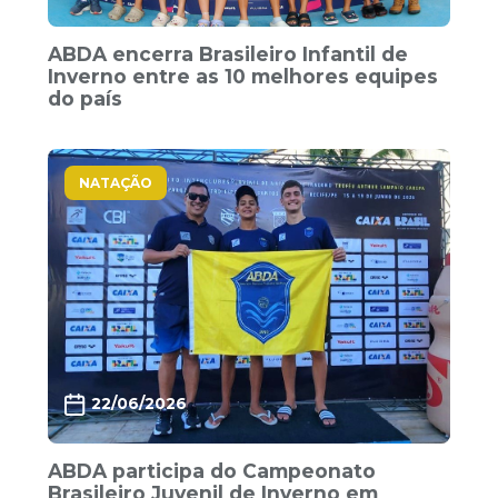
ABDA encerra Brasileiro Infantil de
Inverno entre as 10 melhores equipes
do país
NATAÇÃO
22/06/2026
ABDA participa do Campeonato
Brasileiro Juvenil de Inverno em