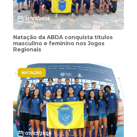
13/07/2026
Natação da ABDA conquista títulos
masculino e feminino nos Jogos
Regionais
NATAÇÃO
07/07/2026