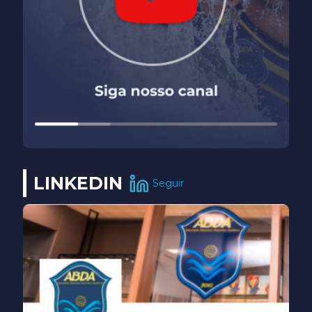
LINKEDIN
Seguir