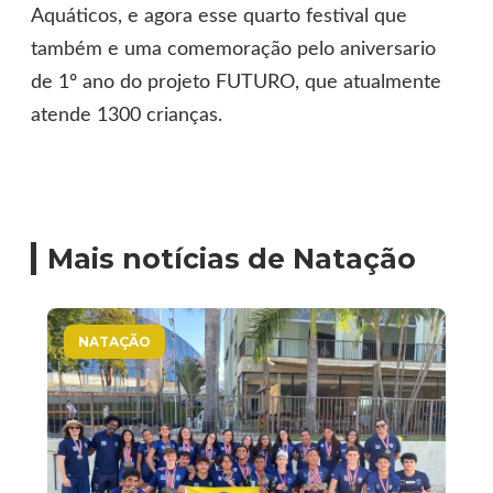
Aquáticos, e agora esse quarto festival que
também e uma comemoração pelo aniversario
de 1º ano do projeto FUTURO, que atualmente
atende 1300 crianças.
Mais notícias de Natação
NATAÇÃO