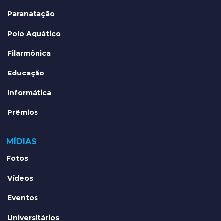
Paranatação
Polo Aquático
Filarmônica
Educação
Informática
Prêmios
MÍDIAS
Fotos
Vídeos
Eventos
Universitários