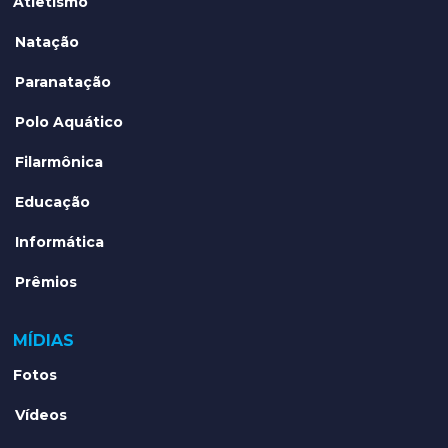
Atletismo
Natação
Paranatação
Polo Aquático
Filarmônica
Educação
Informática
Prêmios
MÍDIAS
Fotos
Vídeos