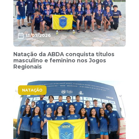
13/07/2026
Natação da ABDA conquista títulos
masculino e feminino nos Jogos
Regionais
NATAÇÃO