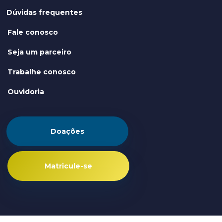
Dúvidas frequentes
Fale conosco
Seja um parceiro
Trabalhe conosco
Ouvidoria
Doações
Matricule-se