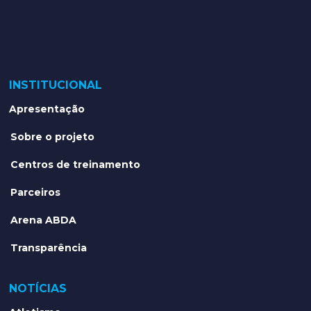
INSTITUCIONAL
Apresentação
Sobre o projeto
Centros de treinamento
Parceiros
Arena ABDA
Transparência
NOTÍCIAS