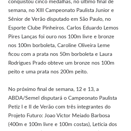
conquistou cinco medalhas, no último final de
semana, no XIII Campeonato Paulista Junior e
Sênior de Verão disputado em São Paulo, no
Esporte Clube Pinheiros. Carlos Eduardo Lemos
Pires Lanças foi ouro nos 100m livre e bronze
nos 100m borboleta, Caroline Oliveira Leme
ficou com a prata nos 50m borboleta e Laura
Rodrigues Prado obteve um bronze nos 100m
peito e uma prata nos 200m peito.
No próximo final de semana, 12 e 13, a
ABDA/Semel disputará o Campeonato Paulista
Petiz I e II de Verão com três integrantes do
Projeto Futuro: Joao Victor Meiado Barbosa
(400m e 100m livre e 100m costas), Leticia dos