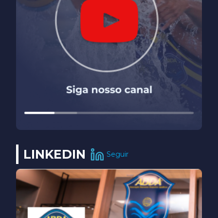
LINKEDIN
Seguir