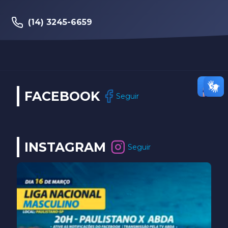
(14) 3245-6659
FACEBOOK
Seguir
INSTAGRAM
Seguir