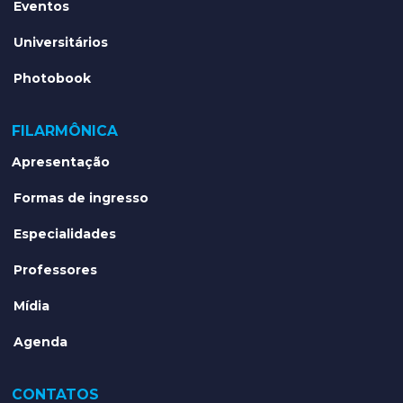
Eventos
Universitários
Photobook
FILARMÔNICA
Apresentação
Formas de ingresso
Especialidades
Professores
Mídia
Agenda
CONTATOS