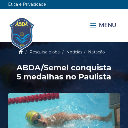
Ética e Privacidade
MENU
Pesquisa global
Notícias
Natação
ABDA/Semel conquista
5 medalhas no Paulista