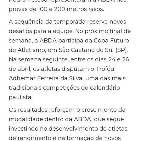
provas de 100 e 200 metros rasos.
A sequência da temporada reserva novos
desafios para a equipe. No próximo final de
semana, a ABDA participa da Copa Futuro
de Atletismo, em São Caetano do Sul (SP).
Na semana seguinte, entre os dias 24 e 26
de abril, os atletas disputam o Troféu
Adhemar Ferreira da Silva, uma das mais
tradicionais competições do calendário
paulista.
Os resultados reforçam o crescimento da
modalidade dentro da ABDA, que segue
investindo no desenvolvimento de atletas
de rendimento e na formação de novos