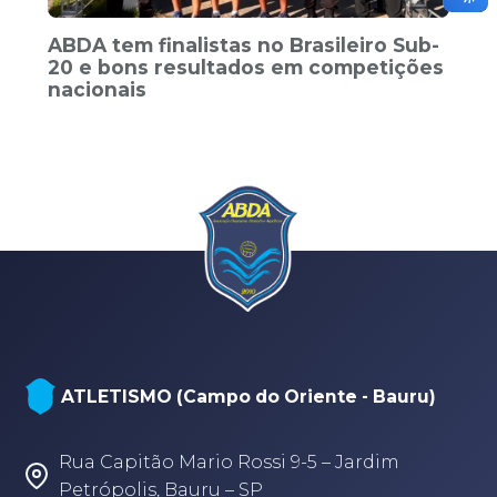
ABDA tem finalistas no Brasileiro Sub-
20 e bons resultados em competições
nacionais
ATLETISMO (Campo do Oriente - Bauru)
Rua Capitão Mario Rossi 9-5 – Jardim
Petrópolis, Bauru – SP