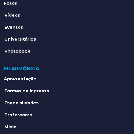
Fotos
Vídeos
Eventos
Universitários
Photobook
FILARMÔNICA
Apresentação
Formas de ingresso
Especialidades
Professores
Mídia