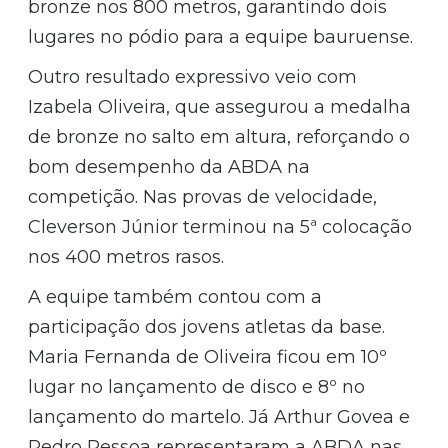
bronze nos 800 metros, garantindo dois
lugares no pódio para a equipe bauruense.
Outro resultado expressivo veio com
Izabela Oliveira, que assegurou a medalha
de bronze no salto em altura, reforçando o
bom desempenho da ABDA na
competição. Nas provas de velocidade,
Cleverson Júnior terminou na 5ª colocação
nos 400 metros rasos.
A equipe também contou com a
participação dos jovens atletas da base.
Maria Fernanda de Oliveira ficou em 10º
lugar no lançamento de disco e 8º no
lançamento do martelo. Já Arthur Govea e
Pedro Pessoa representaram a ABDA nas