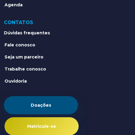
Agenda
CONTATOS
Dúvidas frequentes
Fale conosco
Seja um parceiro
Trabalhe conosco
Ouvidoria
Doações
Matricule-se