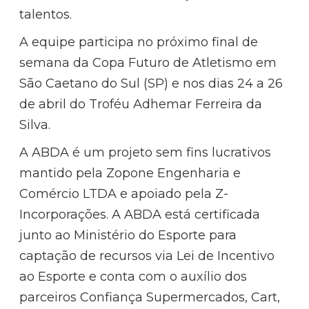
talentos.
A equipe participa no próximo final de
semana da Copa Futuro de Atletismo em
São Caetano do Sul (SP) e nos dias 24 a 26
de abril do Troféu Adhemar Ferreira da
Silva.
A ABDA é um projeto sem fins lucrativos
mantido pela Zopone Engenharia e
Comércio LTDA e apoiado pela Z-
Incorporações. A ABDA está certificada
junto ao Ministério do Esporte para
captação de recursos via Lei de Incentivo
ao Esporte e conta com o auxílio dos
parceiros Confiança Supermercados, Cart,