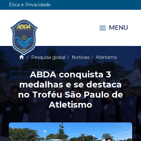
Ética e Privacidade
MENU
Pesquisa global
Notícias
Atletismo
ABDA conquista 3
medalhas e se destaca
no Troféu São Paulo de
Atletismo