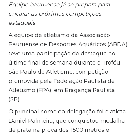
Equipe bauruense já se prepara para
encarar as próximas competições
estaduais
A equipe de atletismo da Associação
Bauruense de Desportes Aquáticos (ABDA)
teve uma participação de destaque no
último final de semana durante o Troféu
São Paulo de Atletismo, competição
promovida pela Federação Paulista de
Atletismo (FPA), em Bragança Paulista
(SP).
O principal nome da delegação foi o atleta
Daniel Palmeira, que conquistou medalha
de prata na prova dos 1.500 metros e