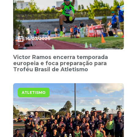
16/07/2026
Victor Ramos encerra temporada
europeia e foca preparação para
Troféu Brasil de Atletismo
ATLETISMO