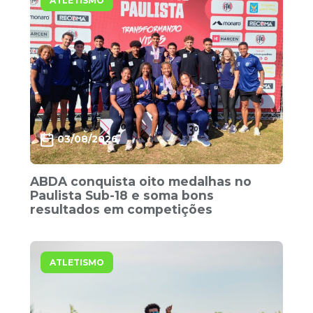
ATLETISMO
03/08/2026
ABDA conquista oito medalhas no
Paulista Sub-18 e soma bons
resultados em competições
ATLETISMO