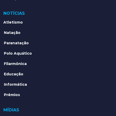
NOTÍCIAS
Atletismo
Natação
Paranatação
Polo Aquático
Filarmônica
Educação
Informática
Prêmios
MÍDIAS