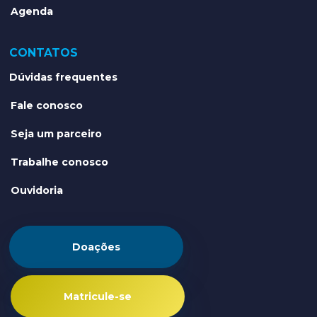
Agenda
CONTATOS
Dúvidas frequentes
Fale conosco
Seja um parceiro
Trabalhe conosco
Ouvidoria
Doações
Matricule-se