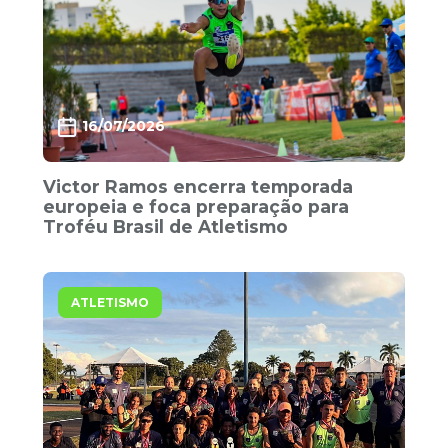
16/07/2026
Victor Ramos encerra temporada
europeia e foca preparação para
Troféu Brasil de Atletismo
ATLETISMO