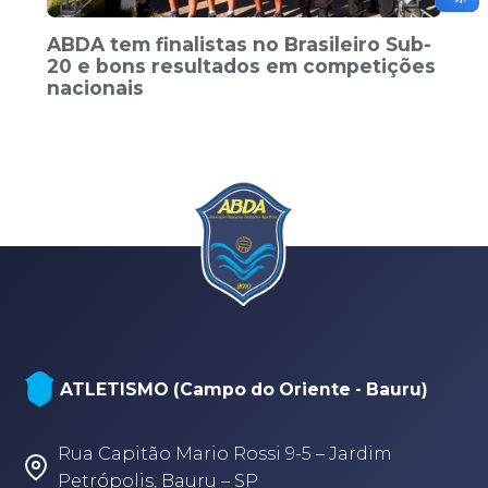
ABDA tem finalistas no Brasileiro Sub-
20 e bons resultados em competições
nacionais
ATLETISMO (Campo do Oriente - Bauru)
Rua Capitão Mario Rossi 9-5 – Jardim
Petrópolis, Bauru – SP