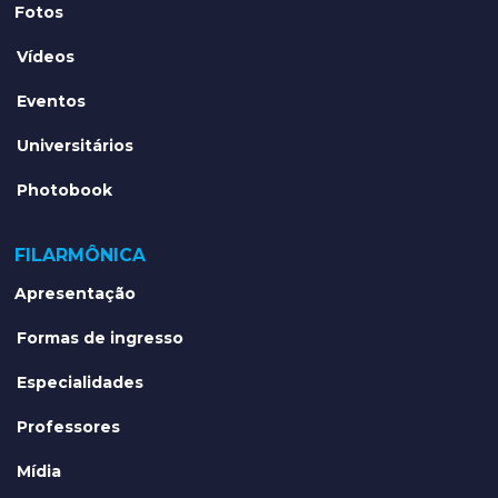
Fotos
Vídeos
Eventos
Universitários
Photobook
FILARMÔNICA
Apresentação
Formas de ingresso
Especialidades
Professores
Mídia