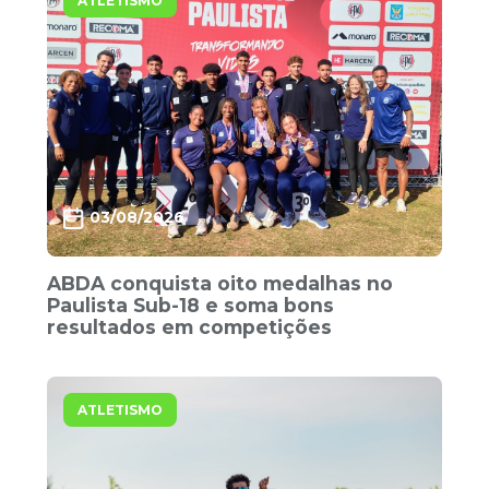
ATLETISMO
03/08/2026
ABDA conquista oito medalhas no
Paulista Sub-18 e soma bons
resultados em competições
ATLETISMO