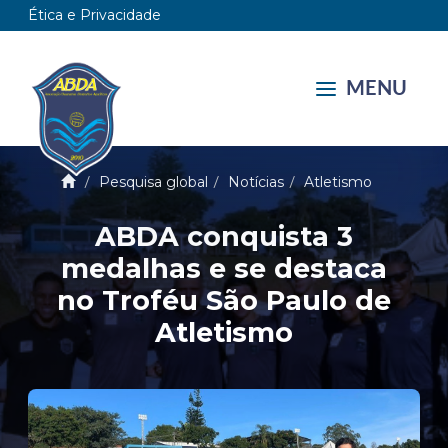
Ética e Privacidade
MENU
Pesquisa global
Notícias
Atletismo
ABDA conquista 3
medalhas e se destaca
no Troféu São Paulo de
Atletismo