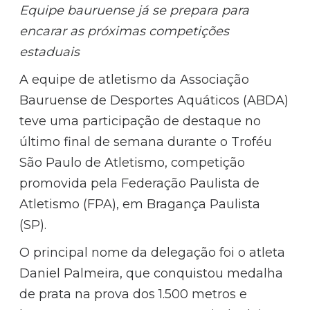
Equipe bauruense já se prepara para
encarar as próximas competições
estaduais
A equipe de atletismo da Associação
Bauruense de Desportes Aquáticos (ABDA)
teve uma participação de destaque no
último final de semana durante o Troféu
São Paulo de Atletismo, competição
promovida pela Federação Paulista de
Atletismo (FPA), em Bragança Paulista
(SP).
O principal nome da delegação foi o atleta
Daniel Palmeira, que conquistou medalha
de prata na prova dos 1.500 metros e