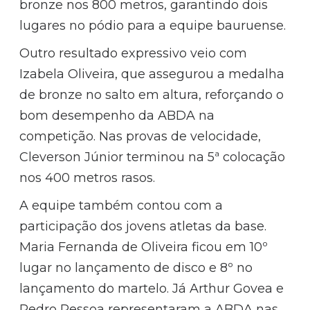
bronze nos 800 metros, garantindo dois
lugares no pódio para a equipe bauruense.
Outro resultado expressivo veio com
Izabela Oliveira, que assegurou a medalha
de bronze no salto em altura, reforçando o
bom desempenho da ABDA na
competição. Nas provas de velocidade,
Cleverson Júnior terminou na 5ª colocação
nos 400 metros rasos.
A equipe também contou com a
participação dos jovens atletas da base.
Maria Fernanda de Oliveira ficou em 10º
lugar no lançamento de disco e 8º no
lançamento do martelo. Já Arthur Govea e
Pedro Pessoa representaram a ABDA nas