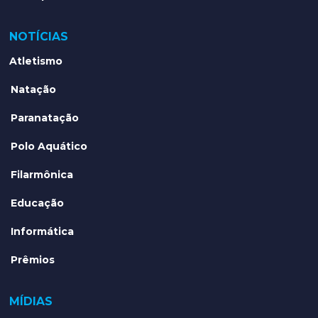
NOTÍCIAS
Atletismo
Natação
Paranatação
Polo Aquático
Filarmônica
Educação
Informática
Prêmios
MÍDIAS