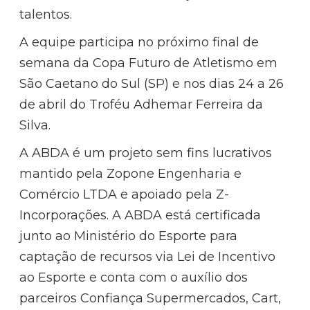
talentos.
A equipe participa no próximo final de
semana da Copa Futuro de Atletismo em
São Caetano do Sul (SP) e nos dias 24 a 26
de abril do Troféu Adhemar Ferreira da
Silva.
A ABDA é um projeto sem fins lucrativos
mantido pela Zopone Engenharia e
Comércio LTDA e apoiado pela Z-
Incorporações. A ABDA está certificada
junto ao Ministério do Esporte para
captação de recursos via Lei de Incentivo
ao Esporte e conta com o auxílio dos
parceiros Confiança Supermercados, Cart,