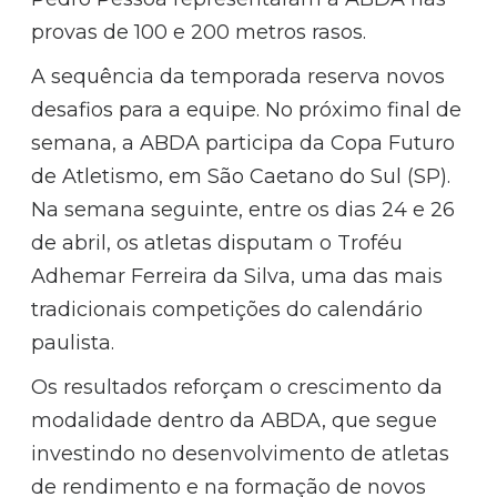
provas de 100 e 200 metros rasos.
A sequência da temporada reserva novos
desafios para a equipe. No próximo final de
semana, a ABDA participa da Copa Futuro
de Atletismo, em São Caetano do Sul (SP).
Na semana seguinte, entre os dias 24 e 26
de abril, os atletas disputam o Troféu
Adhemar Ferreira da Silva, uma das mais
tradicionais competições do calendário
paulista.
Os resultados reforçam o crescimento da
modalidade dentro da ABDA, que segue
investindo no desenvolvimento de atletas
de rendimento e na formação de novos