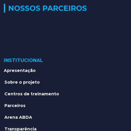
NOSSOS PARCEIROS
INSTITUCIONAL
Apresentação
Sobre o projeto
Centros de treinamento
Parceiros
Arena ABDA
Transparência