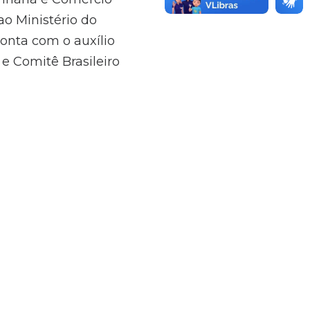
ao Ministério do
conta com o auxílio
e Comitê Brasileiro