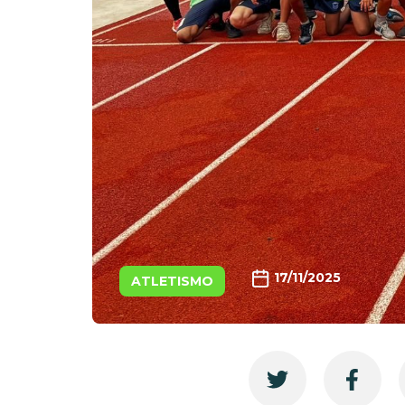
17/11/2025
ATLETISMO