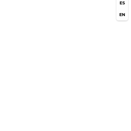
ES
EN