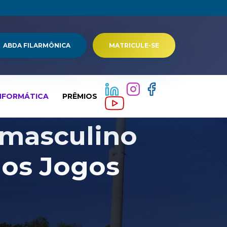
ABDA FILARMÔNICA
MATRICULE-SE
NFORMÁTICA
PRÊMIOS
 masculino
nos Jogos