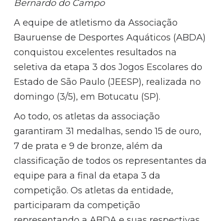
Bernardo do Campo
A equipe de atletismo da Associação
Bauruense de Desportes Aquáticos (ABDA)
conquistou excelentes resultados na
seletiva da etapa 3 dos Jogos Escolares do
Estado de São Paulo (JEESP), realizada no
domingo (3/5), em Botucatu (SP).
Ao todo, os atletas da associação
garantiram 31 medalhas, sendo 15 de ouro,
7 de prata e 9 de bronze, além da
classificação de todos os representantes da
equipe para a final da etapa 3 da
competição. Os atletas da entidade,
participaram da competição
representando a ABDA e suas respectivas