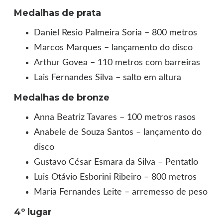
Medalhas de prata
Daniel Resio Palmeira Soria – 800 metros
Marcos Marques – lançamento do disco
Arthur Govea – 110 metros com barreiras
Lais Fernandes Silva – salto em altura
Medalhas de bronze
Anna Beatriz Tavares – 100 metros rasos
Anabele de Souza Santos – lançamento do
disco
Gustavo César Esmara da Silva – Pentatlo
Luis Otávio Esborini Ribeiro – 800 metros
Maria Fernandes Leite – arremesso de peso
4º lugar