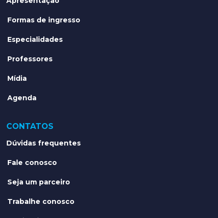
Apresentação
Formas de ingresso
Especialidades
Professores
Mídia
Agenda
CONTATOS
Dúvidas frequentes
Fale conosco
Seja um parceiro
Trabalhe conosco