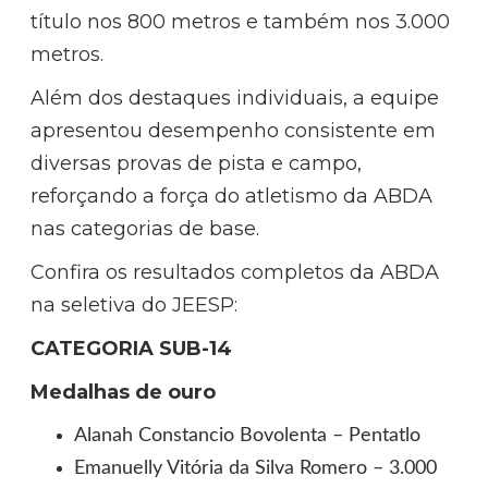
título nos 800 metros e também nos 3.000
metros.
Além dos destaques individuais, a equipe
apresentou desempenho consistente em
diversas provas de pista e campo,
reforçando a força do atletismo da ABDA
nas categorias de base.
Confira os resultados completos da ABDA
na seletiva do JEESP:
CATEGORIA SUB-14
Medalhas de ouro
Alanah Constancio Bovolenta – Pentatlo
Emanuelly Vitória da Silva Romero – 3.000