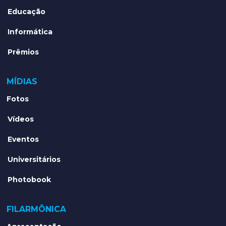
Educação
Informática
Prêmios
MÍDIAS
Fotos
Vídeos
Eventos
Universitários
Photobook
FILARMÔNICA