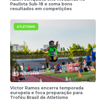
Paulista Sub-18 e soma bons
resultados em competições
ATLETISMO
16/07/2026
Victor Ramos encerra temporada
europeia e foca preparação para
Troféu Brasil de Atletismo