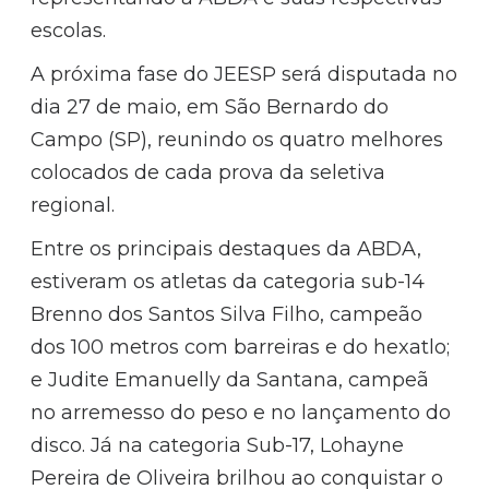
escolas.
A próxima fase do JEESP será disputada no
dia 27 de maio, em São Bernardo do
Campo (SP), reunindo os quatro melhores
colocados de cada prova da seletiva
regional.
Entre os principais destaques da ABDA,
estiveram os atletas da categoria sub-14
Brenno dos Santos Silva Filho, campeão
dos 100 metros com barreiras e do hexatlo;
e Judite Emanuelly da Santana, campeã
no arremesso do peso e no lançamento do
disco. Já na categoria Sub-17, Lohayne
Pereira de Oliveira brilhou ao conquistar o