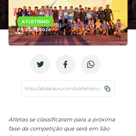
ATLETISMO
05/05/2026
https://abdabauru.com.br/atletismo-jeesp-fase3-sele
Atletas se classificaram para a próxima
fase da competição que será em São