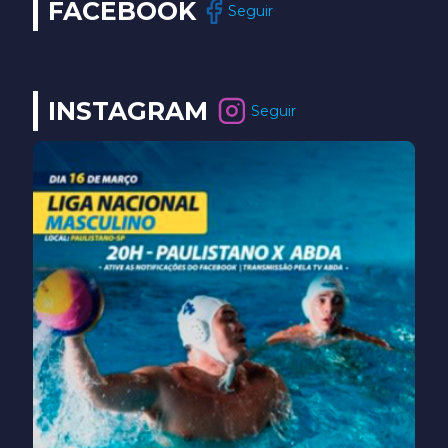
FACEBOOK
Seguir
INSTAGRAM
Seguir