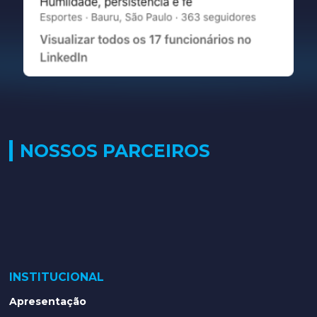
NOSSOS PARCEIROS
INSTITUCIONAL
Apresentação