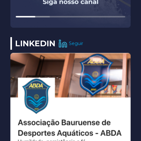
LINKEDIN
Seguir