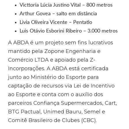
Victtoria Lúcia Justino Vital – 800 metros
Arthur Govea – salto em distância
Livia Oliveira Vicente – Pentatlo
Luis Otávio Esborini Ribeiro – 3.000 metros
A ABDA é um projeto sem fins lucrativos
mantido pela Zopone Engenharia e
Comércio LTDA e apoiado pela Z-
Incorporações. A ABDA está certificada
junto ao Ministério do Esporte para
captação de recursos via Lei de Incentivo
ao Esporte e conta com o auxílio dos
parceiros Confiança Supermercados, Cart,
BTG Pactual, Unimed Bauru, Semel e
Comitê Brasileiro de Clubes (CBC).