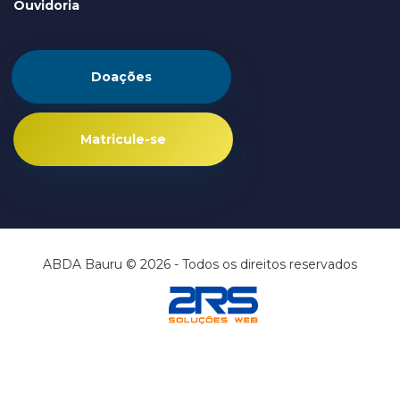
Ouvidoria
Doações
Matricule-se
ABDA Bauru © 2026 - Todos os direitos reservados