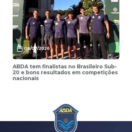
08/07/2026
ABDA tem finalistas no Brasileiro Sub-
20 e bons resultados em competições
nacionais