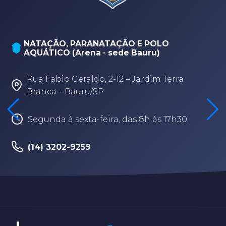
NATAÇÃO, PARANATAÇÃO E POLO
AQUÁTICO (Arena - sede Bauru)
Rua Fabio Geraldo, 2-12 – Jardim Terra
Branca – Bauru/SP
Segunda à sexta-feira, das 8h às 17h30
(14) 3202-9259