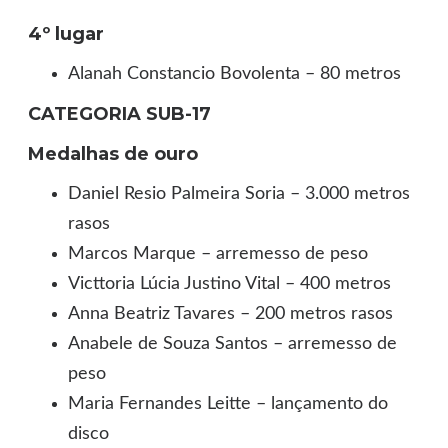
4º lugar
Alanah Constancio Bovolenta – 80 metros
CATEGORIA SUB-17
Medalhas de ouro
Daniel Resio Palmeira Soria – 3.000 metros
rasos
Marcos Marque – arremesso de peso
Victtoria Lúcia Justino Vital – 400 metros
Anna Beatriz Tavares – 200 metros rasos
Anabele de Souza Santos – arremesso de
peso
Maria Fernandes Leitte – lançamento do
disco