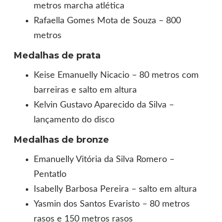
metros marcha atlética
Rafaella Gomes Mota de Souza – 800
metros
Medalhas de prata
Keise Emanuelly Nicacio – 80 metros com
barreiras e salto em altura
Kelvin Gustavo Aparecido da Silva –
lançamento do disco
Medalhas de bronze
Emanuelly Vitória da Silva Romero –
Pentatlo
Isabelly Barbosa Pereira – salto em altura
Yasmin dos Santos Evaristo – 80 metros
rasos e 150 metros rasos