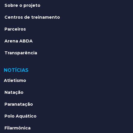
Sobre o projeto
Centros de treinamento
Parceiros
Arena ABDA
Transparência
NOTÍCIAS
Atletismo
Natação
Paranatação
Polo Aquático
Filarmônica