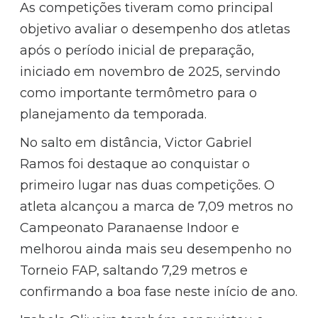
As competições tiveram como principal
objetivo avaliar o desempenho dos atletas
após o período inicial de preparação,
iniciado em novembro de 2025, servindo
como importante termômetro para o
planejamento da temporada.
No salto em distância, Victor Gabriel
Ramos foi destaque ao conquistar o
primeiro lugar nas duas competições. O
atleta alcançou a marca de 7,09 metros no
Campeonato Paranaense Indoor e
melhorou ainda mais seu desempenho no
Torneio FAP, saltando 7,29 metros e
confirmando a boa fase neste início de ano.