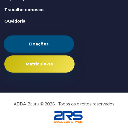
Trabalhe conosco
Ouvidoria
Doações
Matricule-se
ABDA Bauru © 2026 - Todos os direitos reservados