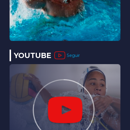
YOUTUBE
Seguir