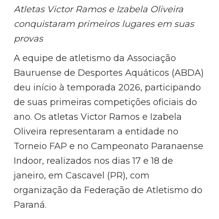
Atletas Victor Ramos e Izabela Oliveira
conquistaram primeiros lugares em suas
provas
A equipe de atletismo da Associação
Bauruense de Desportes Aquáticos (ABDA)
deu início à temporada 2026, participando
de suas primeiras competições oficiais do
ano. Os atletas Victor Ramos e Izabela
Oliveira representaram a entidade no
Torneio FAP e no Campeonato Paranaense
Indoor, realizados nos dias 17 e 18 de
janeiro, em Cascavel (PR), com
organização da Federação de Atletismo do
Paraná.