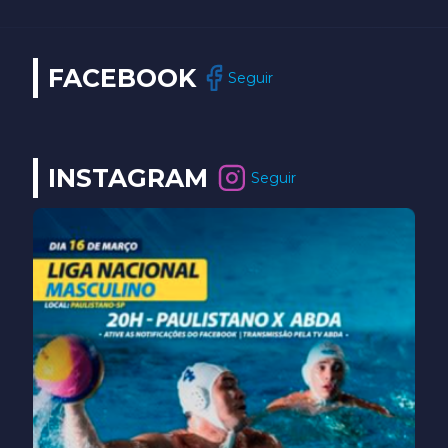
FACEBOOK
Seguir
INSTAGRAM
Seguir