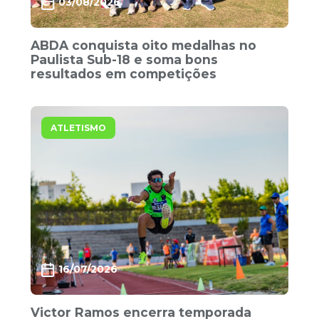
03/08/2026
ABDA conquista oito medalhas no
Paulista Sub-18 e soma bons
resultados em competições
ATLETISMO
16/07/2026
Victor Ramos encerra temporada