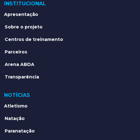
INSTITUCIONAL
Apresentação
Sobre o projeto
Centros de treinamento
Parceiros
Arena ABDA
Transparência
NOTÍCIAS
Atletismo
Natação
Paranatação