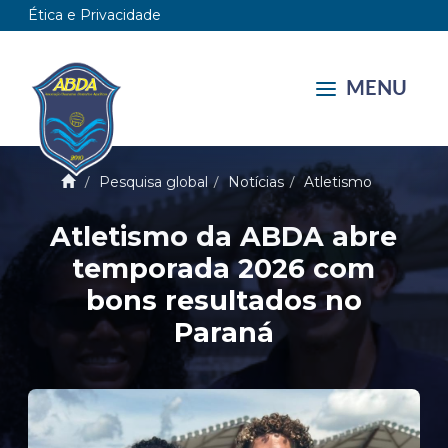
Ética e Privacidade
MENU
Pesquisa global
Notícias
Atletismo
Atletismo da ABDA abre
temporada 2026 com
bons resultados no
Paraná