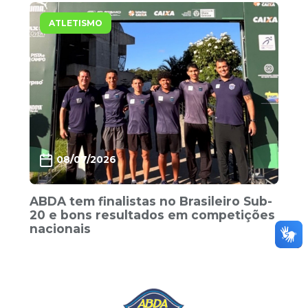
ATLETISMO
08/07/2026
ABDA tem finalistas no Brasileiro Sub-
20 e bons resultados em competições
nacionais