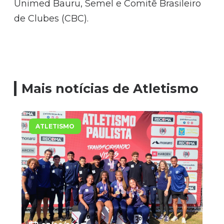
Unimed Bauru, Semel e Comitê Brasileiro
de Clubes (CBC).
Mais notícias de Atletismo
ATLETISMO