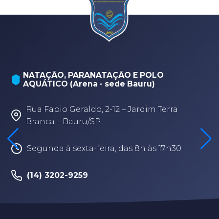
NATAÇÃO, PARANATAÇÃO E POLO
AQUÁTICO (Arena - sede Bauru)
Rua Fabio Geraldo, 2-12 – Jardim Terra
Branca – Bauru/SP
Segunda à sexta-feira, das 8h às 17h30
(14) 3202-9259