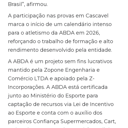
Brasil”, afirmou.
A participação nas provas em Cascavel
marca o início de um calendário intenso
para o atletismo da ABDA em 2026,
reforçando o trabalho de formação e alto
rendimento desenvolvido pela entidade.
A ABDA é um projeto sem fins lucrativos
mantido pela Zopone Engenharia e
Comércio LTDA e apoiado pela Z-
Incorporações. A ABDA está certificada
junto ao Ministério do Esporte para
captação de recursos via Lei de Incentivo
ao Esporte e conta com o auxílio dos
parceiros Confiança Supermercados, Cart,