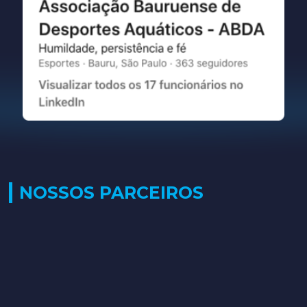
NOSSOS PARCEIROS