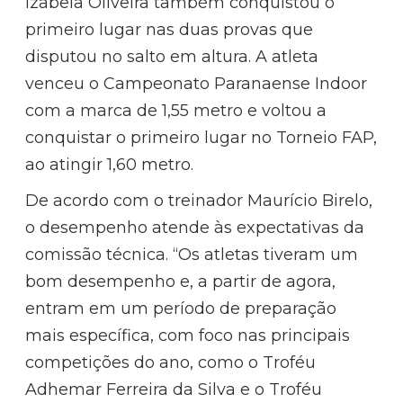
Izabela Oliveira também conquistou o
primeiro lugar nas duas provas que
disputou no salto em altura. A atleta
venceu o Campeonato Paranaense Indoor
com a marca de 1,55 metro e voltou a
conquistar o primeiro lugar no Torneio FAP,
ao atingir 1,60 metro.
De acordo com o treinador Maurício Birelo,
o desempenho atende às expectativas da
comissão técnica. “Os atletas tiveram um
bom desempenho e, a partir de agora,
entram em um período de preparação
mais específica, com foco nas principais
competições do ano, como o Troféu
Adhemar Ferreira da Silva e o Troféu