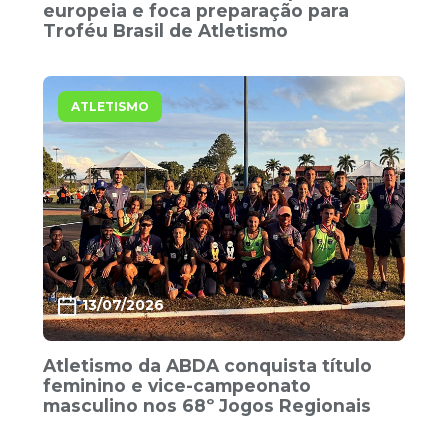
europeia e foca preparação para
Troféu Brasil de Atletismo
ATLETISMO
13/07/2026
Atletismo da ABDA conquista título
feminino e vice-campeonato
masculino nos 68º Jogos Regionais