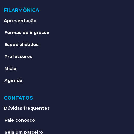
FILARMÔNICA
Apresentação
Formas de ingresso
Especialidades
Professores
Mídia
Agenda
CONTATOS
Dúvidas frequentes
Fale conosco
Seja um parceiro