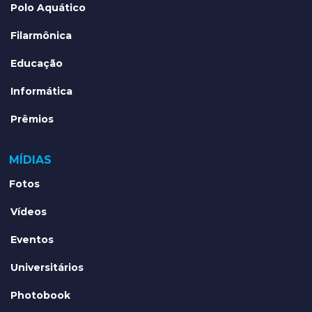
Polo Aquático
Filarmônica
Educação
Informática
Prêmios
MÍDIAS
Fotos
Vídeos
Eventos
Universitários
Photobook