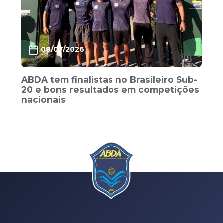
08/07/2026
ABDA tem finalistas no Brasileiro Sub-
20 e bons resultados em competições
nacionais