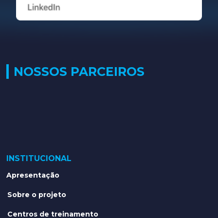
NOSSOS PARCEIROS
INSTITUCIONAL
Apresentação
Sobre o projeto
Centros de treinamento