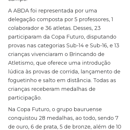
A ABDA foi representada por uma
delegação composta por 5 professores, 1
colaborador e 36 atletas. Desses, 23
participaram da Copa Futuro, disputando
provas nas categorias Sub-14 e Sub-16, e 13
crianças vivenciaram o Brincando de
Atletismo, que oferece uma introdução
lúdica às provas de corrida, lançamento de
foguetinho e salto em distância. Todas as
crianças receberam medalhas de
participação.
Na Copa Futuro, o grupo bauruense
conquistou 28 medalhas, ao todo, sendo 7
de ouro, 6 de prata, 5 de bronze, além de 10