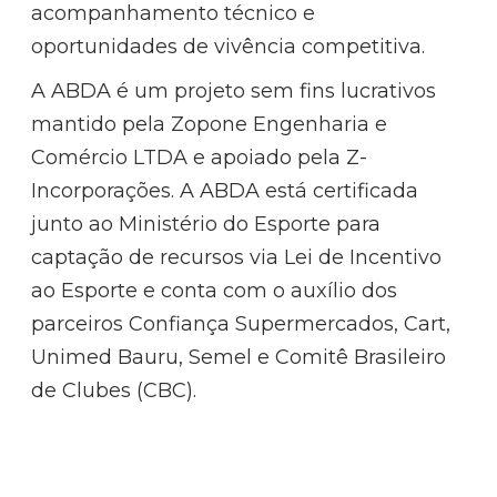
acompanhamento técnico e
oportunidades de vivência competitiva.
A ABDA é um projeto sem fins lucrativos
mantido pela Zopone Engenharia e
Comércio LTDA e apoiado pela Z-
Incorporações. A ABDA está certificada
junto ao Ministério do Esporte para
captação de recursos via Lei de Incentivo
ao Esporte e conta com o auxílio dos
parceiros Confiança Supermercados, Cart,
Unimed Bauru, Semel e Comitê Brasileiro
de Clubes (CBC).