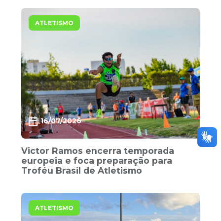
ATLETISMO
16/07/2026
Victor Ramos encerra temporada
europeia e foca preparação para
Troféu Brasil de Atletismo
ATLETISMO