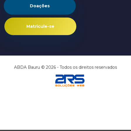
Doações
Matricule-se
ABDA Bauru © 2026 - Todos os direitos reservados