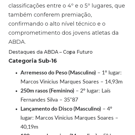
classificações entre o 4º e o 5º lugares, que
também conferem premiação,
confirmando o alto nível técnico e o
comprometimento dos jovens atletas da
ABDA.
Destaques da ABDA – Copa Futuro
Categoria Sub-16
Arremesso do Peso (Masculino)
– 1º lugar:
Marcos Vinicius Marques Soares – 14,93m
250m rasos (Feminino)
– 2º lugar: Laís
Fernandes Silva – 35"87
Lançamento do Disco (Masculino)
– 4º
lugar: Marcos Vinicius Marques Soares –
40,19m