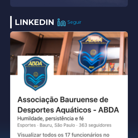
LINKEDIN
Seguir