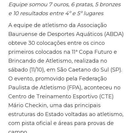
Equipe somou 7 ouros, 6 pratas, 5 bronzes
e 10 resultados entre 4º e 5º lugares
A equipe de atletismo da Associação
Bauruense de Desportes Aquáticos (ABDA)
obteve 30 colocações entre os cinco
primeiros colocados na 11ª Copa Futuro e
Brincando de Atletismo, realizada no
sábado (11/10), em São Caetano do Sul (SP).
O evento, promovido pela Federação
Paulista de Atletismo (FPA), aconteceu no
Centro de Treinamento Esportivo (CTE)
Mário Checkin, uma das principais
estruturas do Estado voltadas ao atletismo,
com pista oficial e áreas para provas de
campo.