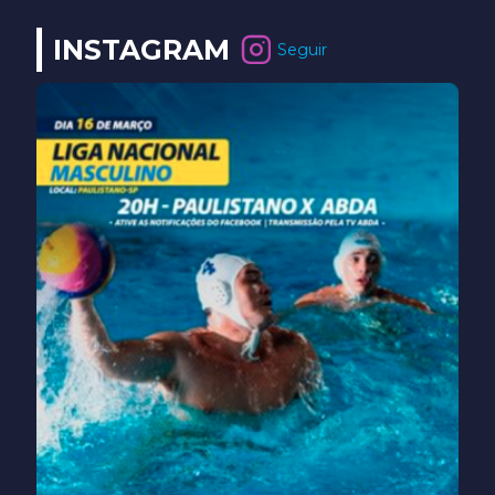
INSTAGRAM
Seguir