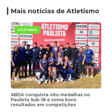
Mais notícias de Atletismo
ATLETISMO
03/08/2026
ABDA conquista oito medalhas no
Paulista Sub-18 e soma bons
resultados em competições