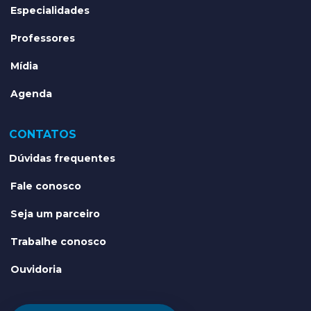
Especialidades
Professores
Mídia
Agenda
CONTATOS
Dúvidas frequentes
Fale conosco
Seja um parceiro
Trabalhe conosco
Ouvidoria