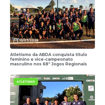
13/07/2026
Atletismo da ABDA conquista título
feminino e vice-campeonato
masculino nos 68º Jogos Regionais
ATLETISMO