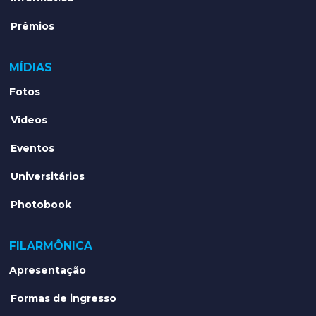
Prêmios
MÍDIAS
Fotos
Vídeos
Eventos
Universitários
Photobook
FILARMÔNICA
Apresentação
Formas de ingresso