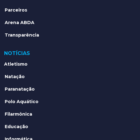
Parceiros
Arena ABDA
Transparência
NOTÍCIAS
Atletismo
Natação
Paranatação
Polo Aquático
Filarmônica
Educação
Informática