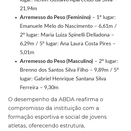
21,94m
Arremesso do Peso (Feminino)
– 1º lugar:
Emanuele Melo do Nascimento – 6,61m /
2º lugar: Maria Luiza Spinelli Delladona –
6,29m / 5º lugar: Ana Laura Costa Pires –
5,01m
Arremesso do Peso (Masculino)
– 2º lugar:
Brenno dos Santos Silva Filho – 9,89m / 5º
lugar: Gabriel Henrique Santana Silva
Ferreira – 9,30m
O desempenho da ABDA reafirma o
compromisso da instituição com a
formação esportiva e social de jovens
atletas, oferecendo estrutura,