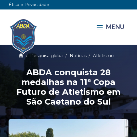
Ética e Privacidade
MENU
Pesquisa global
Notícias
Atletismo
ABDA conquista 28
medalhas na 11ª Copa
Futuro de Atletismo em
São Caetano do Sul