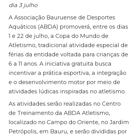
dia 3 julho
A Associação Bauruense de Desportes
Aquáticos (ABDA) promoverá, entre os dias
1 e 22 de julho, a Copa do Mundo de
Atletismo, tradicional atividade especial de
férias da entidade voltada para crianças de
6 a 11 anos. A iniciativa gratuita busca
incentivar a prática esportiva, a integração
e o desenvolvimento motor por meio de
atividades lúdicas inspiradas no atletismo.
As atividades serão realizadas no Centro
de Treinamento da ABDA Atletismo,
localizado no Campo do Oriente, no Jardim
Petrópolis, em Bauru, e serão divididas por