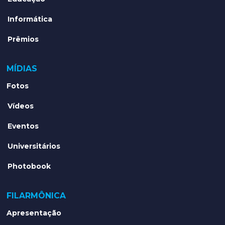
Informática
Prêmios
MÍDIAS
Fotos
Vídeos
Eventos
Universitários
Photobook
FILARMÔNICA
Apresentação