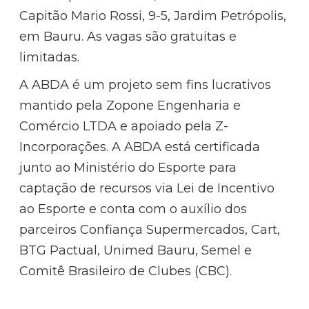
Capitão Mario Rossi, 9-5, Jardim Petrópolis,
em Bauru. As vagas são gratuitas e
limitadas.
A ABDA é um projeto sem fins lucrativos
mantido pela Zopone Engenharia e
Comércio LTDA e apoiado pela Z-
Incorporações. A ABDA está certificada
junto ao Ministério do Esporte para
captação de recursos via Lei de Incentivo
ao Esporte e conta com o auxílio dos
parceiros Confiança Supermercados, Cart,
BTG Pactual, Unimed Bauru, Semel e
Comitê Brasileiro de Clubes (CBC).