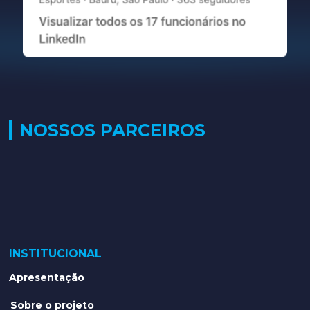
NOSSOS PARCEIROS
INSTITUCIONAL
Apresentação
Sobre o projeto