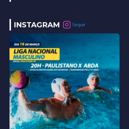
INSTAGRAM
Seguir