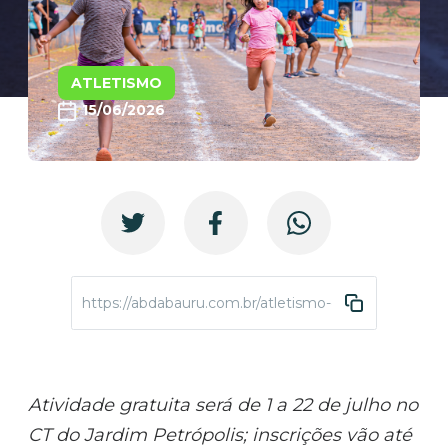
ATLETISMO
15/06/2026
https://abdabauru.com.br/atletismo-copa-ferias-2026
Atividade gratuita será de 1 a 22 de julho no
CT do Jardim Petrópolis; inscrições vão até