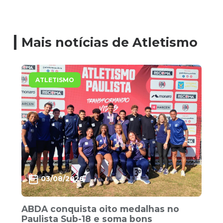
Mais notícias de Atletismo
ATLETISMO
03/08/2026
ABDA conquista oito medalhas no
Paulista Sub-18 e soma bons