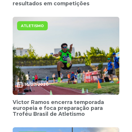
resultados em competições
ATLETISMO
16/07/2026
Victor Ramos encerra temporada
europeia e foca preparação para
Troféu Brasil de Atletismo