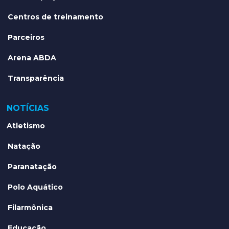
Centros de treinamento
Parceiros
Arena ABDA
Transparência
NOTÍCIAS
Atletismo
Natação
Paranatação
Polo Aquático
Filarmônica
Educação