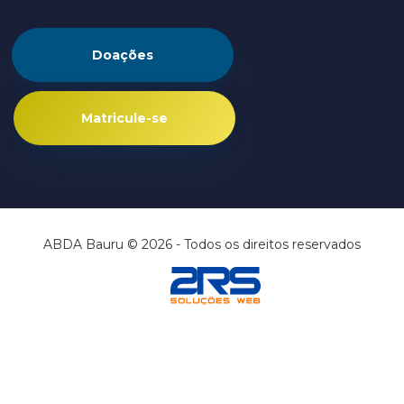
Doações
Matricule-se
ABDA Bauru © 2026 - Todos os direitos reservados