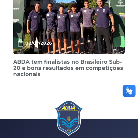
08/07/2026
ABDA tem finalistas no Brasileiro Sub-
20 e bons resultados em competições
nacionais