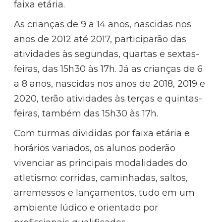
faixa etária.
As crianças de 9 a 14 anos, nascidas nos
anos de 2012 até 2017, participarão das
atividades às segundas, quartas e sextas-
feiras, das 15h30 às 17h. Já as crianças de 6
a 8 anos, nascidas nos anos de 2018, 2019 e
2020, terão atividades às terças e quintas-
feiras, também das 15h30 às 17h.
Com turmas divididas por faixa etária e
horários variados, os alunos poderão
vivenciar as principais modalidades do
atletismo: corridas, caminhadas, saltos,
arremessos e lançamentos, tudo em um
ambiente lúdico e orientado por