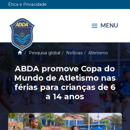
Ética e Privacidade
MENU
Pesquisa global
Notícias
Atletismo
ABDA promove Copa do
Mundo de Atletismo nas
férias para crianças de 6
a 14 anos