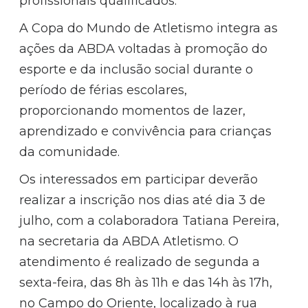
profissionais qualificados.
A Copa do Mundo de Atletismo integra as
ações da ABDA voltadas à promoção do
esporte e da inclusão social durante o
período de férias escolares,
proporcionando momentos de lazer,
aprendizado e convivência para crianças
da comunidade.
Os interessados em participar deverão
realizar a inscrição nos dias até dia 3 de
julho, com a colaboradora Tatiana Pereira,
na secretaria da ABDA Atletismo. O
atendimento é realizado de segunda a
sexta-feira, das 8h às 11h e das 14h às 17h,
no Campo do Oriente, localizado à rua