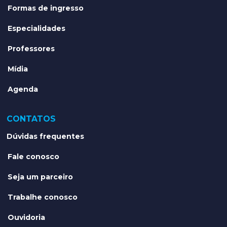
Formas de ingresso
Especialidades
Professores
Mídia
Agenda
CONTATOS
Dúvidas frequentes
Fale conosco
Seja um parceiro
Trabalhe conosco
Ouvidoria