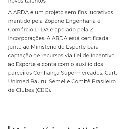
novos talentos.
A ABDA é um projeto sem fins lucrativos
mantido pela Zopone Engenharia e
Comércio LTDA e apoiado pela Z-
Incorporações. A ABDA está certificada
junto ao Ministério do Esporte para
captação de recursos via Lei de Incentivo
ao Esporte e conta com o auxílio dos
parceiros Confiança Supermercados, Cart,
Unimed Bauru, Semel e Comitê Brasileiro
de Clubes (CBC).