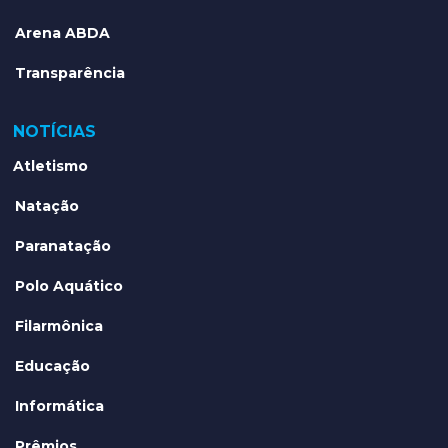
Arena ABDA
Transparência
NOTÍCIAS
Atletismo
Natação
Paranatação
Polo Aquático
Filarmônica
Educação
Informática
Prêmios