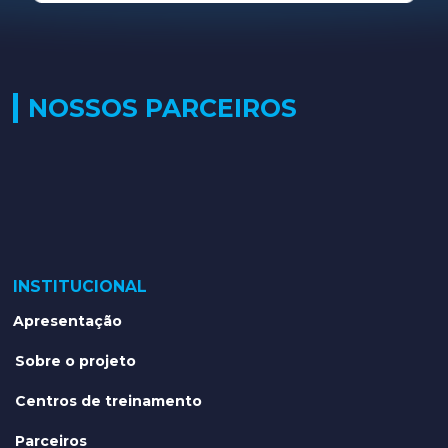
NOSSOS PARCEIROS
INSTITUCIONAL
Apresentação
Sobre o projeto
Centros de treinamento
Parceiros