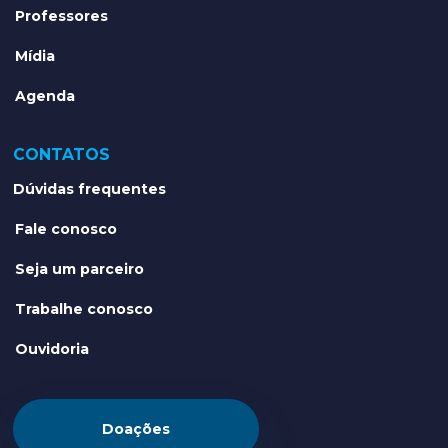
Professores
Mídia
Agenda
CONTATOS
Dúvidas frequentes
Fale conosco
Seja um parceiro
Trabalhe conosco
Ouvidoria
Doações