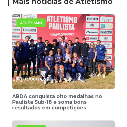
Mais notícias de Atletismo
ATLETISMO
03/08/2026
ABDA conquista oito medalhas no
Paulista Sub-18 e soma bons
resultados em competições