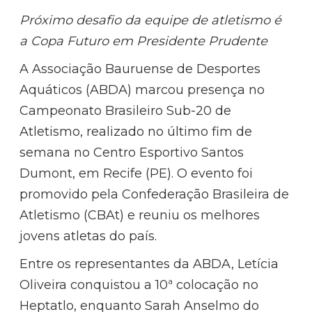
Próximo desafio da equipe de atletismo é
a Copa Futuro em Presidente Prudente
A Associação Bauruense de Desportes
Aquáticos (ABDA) marcou presença no
Campeonato Brasileiro Sub-20 de
Atletismo, realizado no último fim de
semana no Centro Esportivo Santos
Dumont, em Recife (PE). O evento foi
promovido pela Confederação Brasileira de
Atletismo (CBAt) e reuniu os melhores
jovens atletas do país.
Entre os representantes da ABDA, Letícia
Oliveira conquistou a 10ª colocação no
Heptatlo, enquanto Sarah Anselmo do