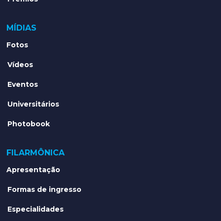
MÍDIAS
Fotos
Vídeos
Eventos
Universitários
Photobook
FILARMÔNICA
Apresentação
Formas de ingresso
Especialidades