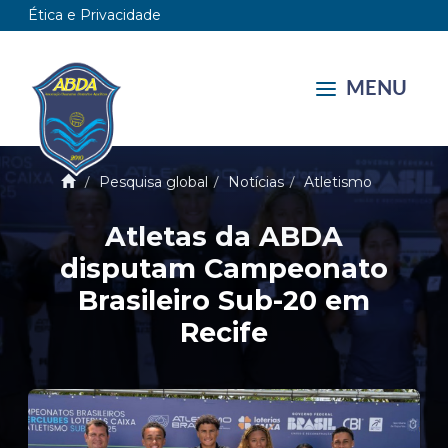
Ética e Privacidade
MENU
Pesquisa global
Notícias
Atletismo
Atletas da ABDA
disputam Campeonato
Brasileiro Sub-20 em
Recife