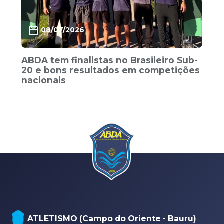
08/07/2026
ABDA tem finalistas no Brasileiro Sub-
20 e bons resultados em competições
nacionais
ATLETISMO (Campo do Oriente - Bauru)