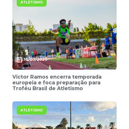
ATLETISMO
16/07/2026
Victor Ramos encerra temporada
europeia e foca preparação para
Troféu Brasil de Atletismo
ATLETISMO