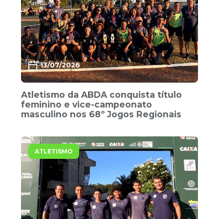
13/07/2026
Atletismo da ABDA conquista título
feminino e vice-campeonato
masculino nos 68º Jogos Regionais
ATLETISMO